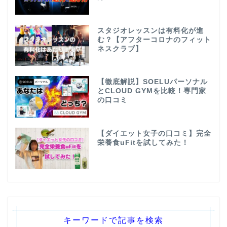
スタジオレッスンは有料化が進
む？【アフターコロナのフィット
ネスクラブ】
【徹底解説】SOELUパーソナル
とCLOUD GYMを比較！専門家
の口コミ
【ダイエット女子の口コミ】完全
栄養食uFitを試してみた！
キーワードで記事を検索