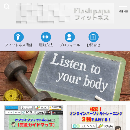
フィットネス店舗
運動方法
プロフィール
お問合せ