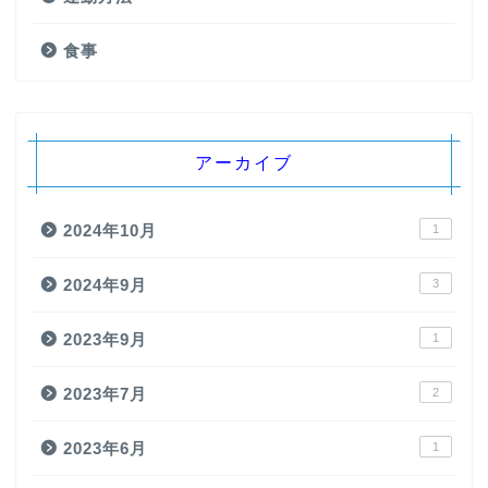
食事
アーカイブ
2024年10月
1
2024年9月
3
2023年9月
1
2023年7月
2
2023年6月
1