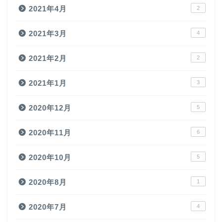
2021年4月
2
2021年3月
4
2021年2月
2
2021年1月
3
2020年12月
5
2020年11月
6
2020年10月
5
2020年8月
1
2020年7月
4