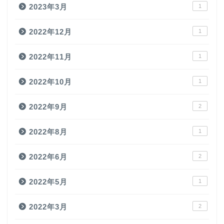
2023年3月
1
2022年12月
1
2022年11月
1
2022年10月
1
2022年9月
2
2022年8月
1
2022年6月
2
2022年5月
1
2022年3月
2