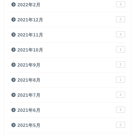
2022年2月
3
2021年12月
2
2021年11月
3
2021年10月
1
2021年9月
2
2021年8月
1
2021年7月
2
2021年6月
4
2021年5月
2