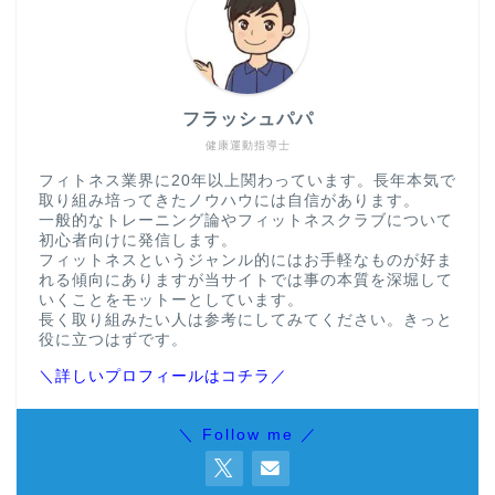
フラッシュパパ
健康運動指導士
フィトネス業界に20年以上関わっています。長年本気で
取り組み培ってきたノウハウには自信があります。
一般的なトレーニング論やフィットネスクラブについて
初心者向けに発信します。
フィットネスというジャンル的にはお手軽なものが好ま
れる傾向にありますが当サイトでは事の本質を深堀して
いくことをモットーとしています。
長く取り組みたい人は参考にしてみてください。きっと
役に立つはずです。
＼詳しいプロフィールはコチラ／
＼ Follow me ／