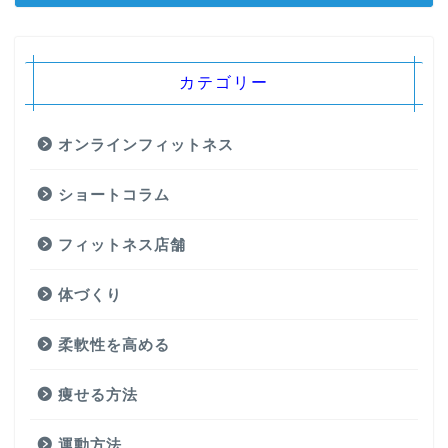
カテゴリー
オンラインフィットネス
ショートコラム
フィットネス店舗
体づくり
柔軟性を高める
痩せる方法
運動方法