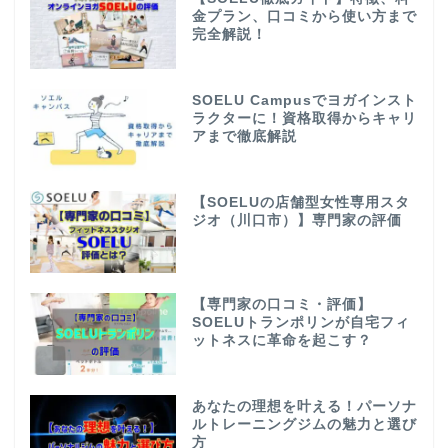
金プラン、口コミから使い方まで
完全解説！
SOELU Campusでヨガインスト
ラクターに！資格取得からキャリ
アまで徹底解説
【SOELUの店舗型女性専用スタ
ジオ（川口市）】専門家の評価
【専門家の口コミ・評価】
SOELUトランポリンが自宅フィ
ットネスに革命を起こす？
あなたの理想を叶える！パーソナ
ルトレーニングジムの魅力と選び
方