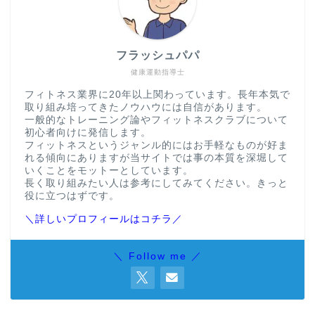
フラッシュパパ
健康運動指導士
フィトネス業界に20年以上関わっています。長年本気で
取り組み培ってきたノウハウには自信があります。
一般的なトレーニング論やフィットネスクラブについて
初心者向けに発信します。
フィットネスというジャンル的にはお手軽なものが好ま
れる傾向にありますが当サイトでは事の本質を深堀して
いくことをモットーとしています。
長く取り組みたい人は参考にしてみてください。きっと
役に立つはずです。
＼詳しいプロフィールはコチラ／
＼ Follow me ／