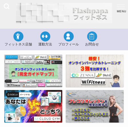
フィットネス店舗
運動方法
プロフィール
お問合せ