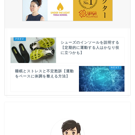
シューズのインソールを説明する
【定期的に運動する人はかなり役
に立つかも】
睡眠とストレスと不定愁訴【運動
をベースに体調を整える方法】