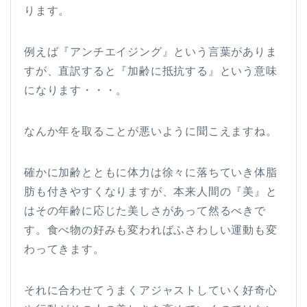
ります。
例えば『アンチエイジング』という言葉がありま
すが、直訳すると『加齢に抵抗する』という意味
になります・・・。
なんか年を取ることが悪いように聞こえますね。
確かに加齢とともに体力は徐々に落ちていき体脂
肪も付きやすくなりますが、本来人間の『美』と
はその年齢に応じた美しさがあって然るべきで
す。食べ物の好みも変わればふさわしい運動も変
わってきます。
それに合わせてうまくアジャストしていく
好奇心