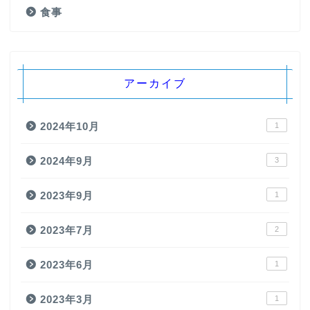
食事
アーカイブ
2024年10月
1
2024年9月
3
2023年9月
1
2023年7月
2
2023年6月
1
2023年3月
1