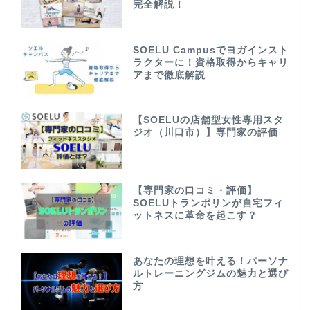
完全解説！
SOELU Campusでヨガインスト
ラクターに！資格取得からキャリ
アまで徹底解説
【SOELUの店舗型女性専用スタ
ジオ（川口市）】専門家の評価
【専門家の口コミ・評価】
SOELUトランポリンが自宅フィ
ットネスに革命を起こす？
あなたの理想を叶える！パーソナ
ルトレーニングジムの魅力と選び
方