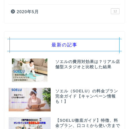
2020年5月
12
最新の記事
ソエルの費用対効果は？リアル店
舗型スタジオと比較した結果
ソエル（SOELU）の料金プラン
完全ガイド【キャンペーン情報
も！】
【SOELU徹底ガイド】特徴、料
金プラン、口コミから使い方まで