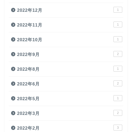
2022年12月
1
2022年11月
1
2022年10月
1
2022年9月
2
2022年8月
1
2022年6月
2
2022年5月
1
2022年3月
2
2022年2月
3