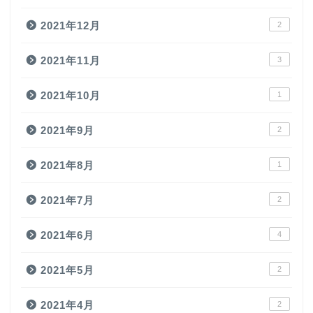
2021年12月
2
2021年11月
3
2021年10月
1
2021年9月
2
2021年8月
1
2021年7月
2
2021年6月
4
2021年5月
2
2021年4月
2