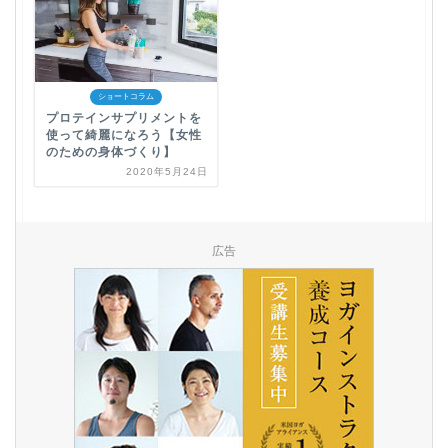
ショートコラム
プロテインサプリメントを
使って綺麗になろう【女性
のための身体づくり】
2020年5月24日
広告