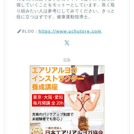
堀していくことをモットーとしています。長く取
り組みたい人は参考にしてみてください。きっと
役に立つはずです。健康運動指導士。
https://www.uchutore.com
BLOG：
広告