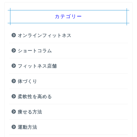
カテゴリー
オンラインフィットネス
ショートコラム
フィットネス店舗
体づくり
柔軟性を高める
痩せる方法
運動方法