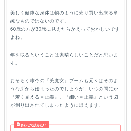
美しく健康な身体は物のように売り買い出来る単
純なものではないのです。
60歳の方が30歳に見えたらかえっておかしいです
よね。
年を取るということは素晴らしいことだと思いま
す。
おそらく昨今の『美魔女』ブームも元々はそのよ
うな所から始まったのでしょうが、いつの間にか
『若く見える＝正義』、『細い＝正義』という図
が創り出されてしまったように思えます。