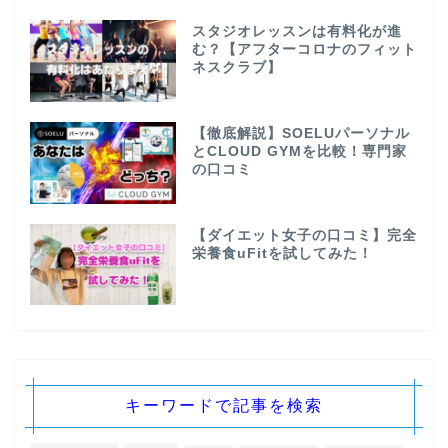
スタジオレッスンは有料化が進
む？【アフターコロナのフィット
ネスクラブ】
【徹底解説】SOELUパーソナル
とCLOUD GYMを比較！専門家
の口コミ
【ダイエット女子の口コミ】完全
栄養食uFitを試してみた！
キーワードで記事を検索