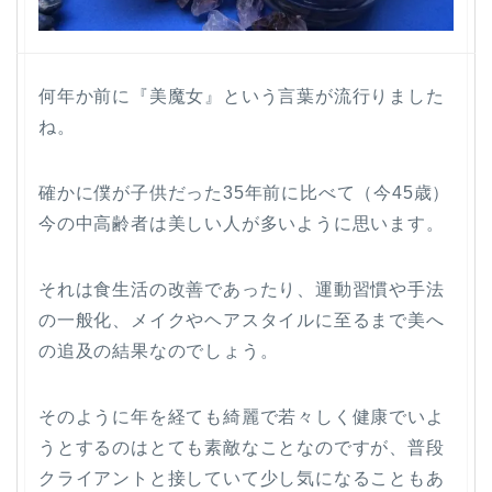
何年か前に『美魔女』という言葉が流行りました
ね。
確かに僕が子供だった35年前に比べて（今45歳）
今の中高齢者は美しい人が多いように思います。
それは食生活の改善であったり、運動習慣や手法
の一般化、メイクやヘアスタイルに至るまで美へ
の追及の結果なのでしょう。
そのように年を経ても綺麗で若々しく健康でいよ
うとするのはとても素敵なことなのですが、普段
クライアントと接していて少し気になることもあ