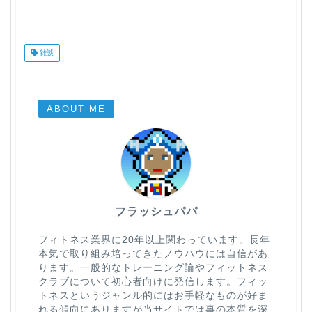
雑談
ABOUT ME
フラッシュパパ
フィトネス業界に20年以上関わっています。長年
本気で取り組み培ってきたノウハウには自信があ
ります。一般的なトレーニング論やフィットネス
クラブについて初心者向けに発信します。フィッ
トネスというジャンル的にはお手軽なものが好ま
れる傾向にありますが当サイトでは事の本質を深