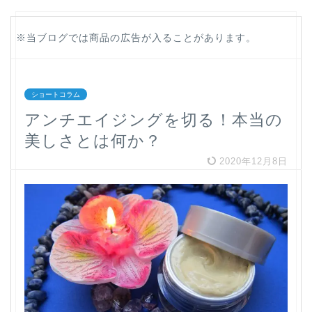
※当ブログでは商品の広告が入ることがあります。
ショートコラム
アンチエイジングを切る！本当の
美しさとは何か？
2020年12月8日