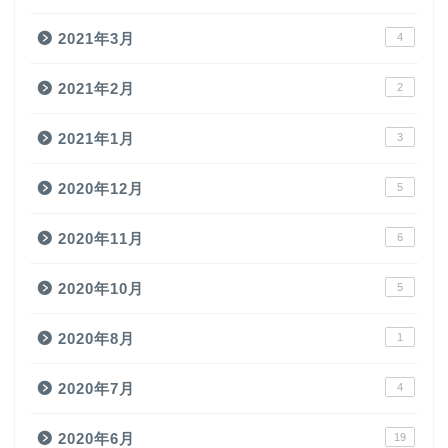
2021年3月
4
2021年2月
2
2021年1月
3
2020年12月
5
2020年11月
6
2020年10月
5
2020年8月
1
2020年7月
4
2020年6月
19