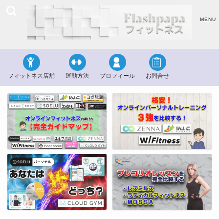
フィットネス店舗
運動方法
プロフィール
お問合せ