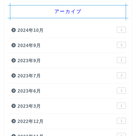
アーカイブ
2024年10月
1
2024年9月
3
2023年9月
1
2023年7月
2
2023年6月
1
2023年3月
1
2022年12月
1