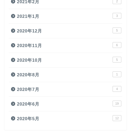
2021年2月
2
2021年1月
3
2020年12月
5
2020年11月
6
2020年10月
5
2020年8月
1
2020年7月
4
2020年6月
19
2020年5月
12