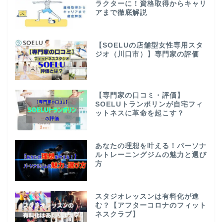
ラクターに！資格取得からキャリ
アまで徹底解説
【SOELUの店舗型女性専用スタ
ジオ（川口市）】専門家の評価
【専門家の口コミ・評価】
SOELUトランポリンが自宅フィ
ットネスに革命を起こす？
あなたの理想を叶える！パーソナ
ルトレーニングジムの魅力と選び
方
スタジオレッスンは有料化が進
む？【アフターコロナのフィット
ネスクラブ】