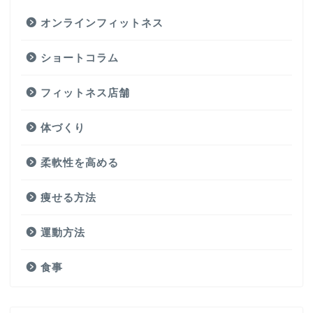
オンラインフィットネス
ショートコラム
フィットネス店舗
体づくり
柔軟性を高める
痩せる方法
運動方法
食事