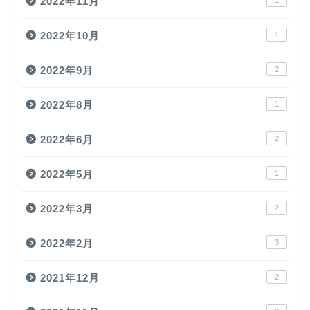
2022年11月
1
2022年10月
1
2022年9月
2
2022年8月
1
2022年6月
2
2022年5月
1
2022年3月
2
2022年2月
3
2021年12月
2