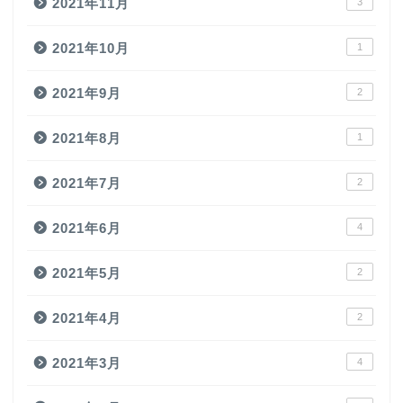
2021年11月
3
2021年10月
1
2021年9月
2
2021年8月
1
2021年7月
2
2021年6月
4
2021年5月
2
2021年4月
2
2021年3月
4