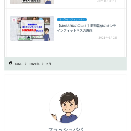
2021年6月11日
オンラインフィットネス
【MASARUの口コミ】医師監修のオンラ
インフィットネスの感想
2021年6月2日
HOME
2021年
6月
フラッシュパパ