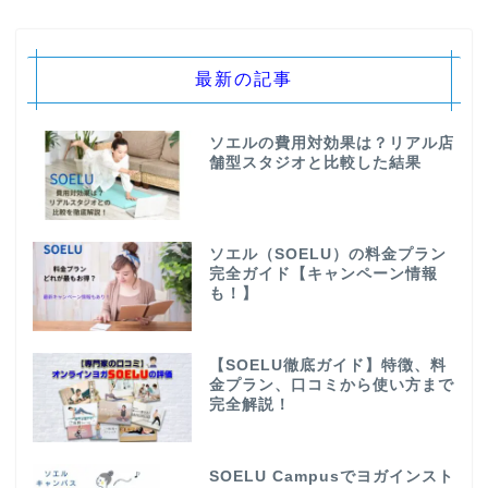
最新の記事
ソエルの費用対効果は？リアル店
舗型スタジオと比較した結果
ソエル（SOELU）の料金プラン
完全ガイド【キャンペーン情報
も！】
【SOELU徹底ガイド】特徴、料
金プラン、口コミから使い方まで
完全解説！
SOELU Campusでヨガインスト