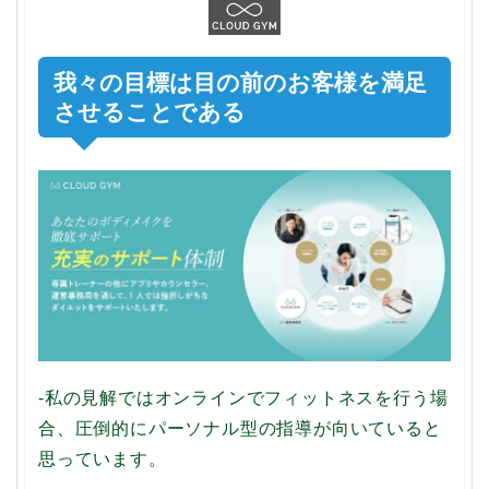
我々の目標は目の前のお客様を満足
させることである
-私の見解ではオンラインでフィットネスを行う場
合、圧倒的にパーソナル型の指導が向いていると
思っています。