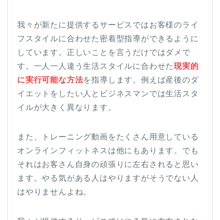
我々が新たに提供するサービスではお客様のライ
フスタイルに合わせた密着型指導ができるように
しています。正しいことを言うだけではダメで
す。一人一人違う生活スタイルに合わせた
現実的
に実行可能な方法
を指導します。例えば産後のダ
イエットをしたい人とビジネスマンでは生活スタ
イルが大きく異なります。
また、トレーニング動画をたくさん用意している
オンラインフィットネスは他にもあります。でも
それはお客さん自身の頑張りに左右されると思い
ます。やる気がある人はやりますがそうでない人
はやりませんよね。