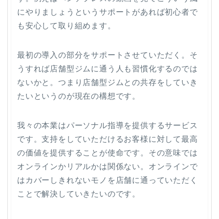
にやりましょうというサポートがあれば初心者で
も安心して取り組めます。
最初の導入の部分をサポートさせていただく。そ
うすれば店舗型ジムに通う人も習慣化するのでは
ないかと。つまり店舗型ジムとの共存をしていき
たいというのが現在の構想です。
我々の本業はパーソナル指導を提供するサービス
です。支持をしていただけるお客様に対して最高
の価値を提供することが使命です。その意味では
オンラインかリアルかは関係ない。オンラインで
はカバーしきれないモノを店舗に通っていただく
ことで解決していきたいのです。