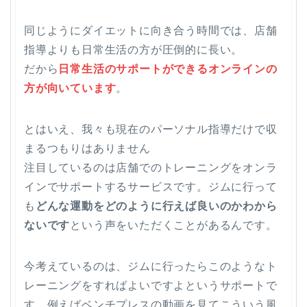
同じようにダイエットに向き合う時間では、店舗
指導よりも日常生活の方が圧倒的に長い。
だから
日常生活のサポートができるオンラインの
方が向いています
。
とはいえ、我々も現在のパーソナル指導だけで収
まるつもりはありません
注目しているのは店舗でのトレーニングをオンラ
インでサポートするサービスです。ジムに行って
も
どんな運動をどのように行えば良いのかわから
ないです
という声をいただくことがあるんです。
今考えているのは、ジムに行ったらこのようなト
レーニングをすればよいですよというサポートで
す。例えばベンチプレスの動画を見てこういう風