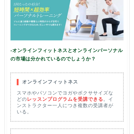
-オンラインフィットネスとオンラインパーソナル
の市場は分かれているのでしょうか？
オンラインフィットネス
スマホやパソコンでヨガやボクササイズな
どの
レッスンプログラムを受講できる
。イ
ンストラクター一人につき複数の受講者が
いる。