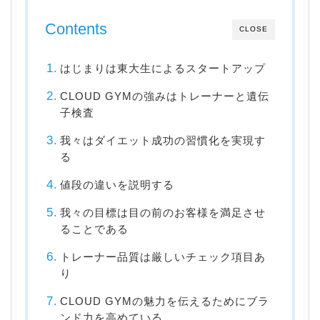
Contents
CLOSE
はじまりは東大生によるスタートアップ
CLOUD GYMの強みはトレーナーと遺伝
子検査
我々はダイエット成功の習慣化を実現す
る
値段の違いを説明する
我々の目標は目の前のお客様を満足させ
ることである
トレーナー品質は厳しいチェック項目あ
り
CLOUD GYMの魅力を伝えるためにブラ
ンド力を高めている