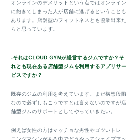
オンラインのデメリットという点ではオンライン
に飽きてしまった人が店舗に逃げるということも
あります。店舗型のフィットネスとも協業出来た
らと思っています。
-それはCLOUD GYMが経営するジムですか？そ
れとも現在ある店舗型ジムを利用するアプリサー
ビスですか？
既存のジムの利用を考えています。まだ構想段階
なので必ずしもこうですとは言えないのですが店
舗型ジムのサポートとしてやっていきたい。
例えば女性の方はマッチョな男性やゴツいトレー
ニングマシンがある中でどうやってシェイプアッ