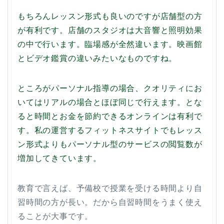
もちろんレッスン形式も良いのですが店舗型の方
が有利です。店舗のスタジオは大音響と照明効果
の中で行います。臨場感が全然違います。映画館
とビデオ鑑賞の違いみたいなものですね。
ところがパーソナル指導の場合、クオリティにお
いてはリアルの場合とほぼ同じで行えます。とな
ると時間とお金を節約できるオンラインは有利で
す。私の運営するフィットネスサイトでもレッス
ン形式よりもパーソナル型のサービスの閲覧数が
増加してきています。
教育で言えば、予備校で授業を受ける時間より自
習時間の方が長い。だから自習時間をうまく使え
ることが大事です。