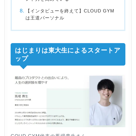
【インタビューを終えて】CLOUD GYM
は王道パーソナル
はじまりは東大生によるスタートア
ップ