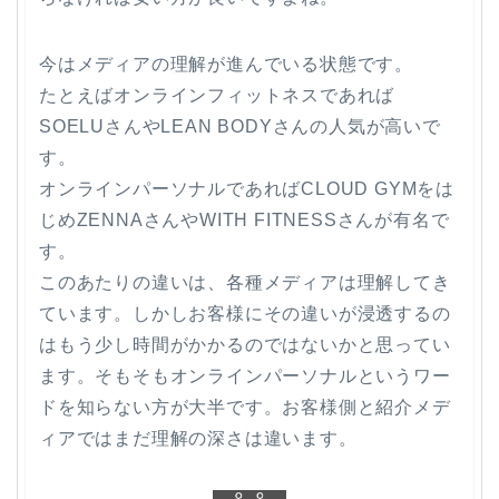
今はメディアの理解が進んでいる状態です。
たとえばオンラインフィットネスであれば
SOELUさんやLEAN BODYさんの人気が高いで
す。
オンラインパーソナルであればCLOUD GYMをは
じめZENNAさんやWITH FITNESSさんが有名で
す。
このあたりの違いは、各種メディアは理解してき
ています。しかしお客様にその違いが浸透するの
はもう少し時間がかかるのではないかと思ってい
ます。そもそもオンラインパーソナルというワー
ドを知らない方が大半です。お客様側と紹介メデ
ィアではまだ理解の深さは違います。