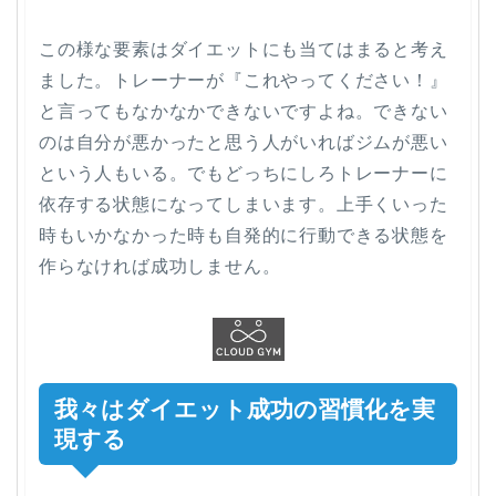
この様な要素はダイエットにも当てはまると考え
ました。トレーナーが『これやってください！』
と言ってもなかなかできないですよね。できない
のは自分が悪かったと思う人がいればジムが悪い
という人もいる。でもどっちにしろトレーナーに
依存する状態になってしまいます。上手くいった
時もいかなかった時も自発的に行動できる状態を
作らなければ成功しません。
我々はダイエット成功の習慣化を実
現する