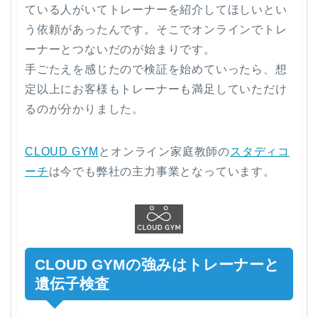
ている人がいてトレーナーを紹介してほしいとい
う依頼があったんです。そこでオンラインでトレ
ーナーとつないだのが始まりです。
手ごたえを感じたので検証を始めていったら、想
定以上にお客様もトレーナーも満足していただけ
るのが分かりました。
CLOUD GYM
とオンライン家庭教師の
スタディコ
ーチ
は今でも弊社の主力事業となっています。
CLOUD GYMの強みはトレーナーと
遺伝子検査