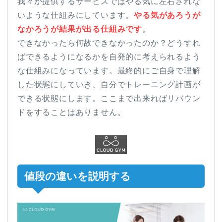
我々が提供するサービスではやる気に左右されな
いような仕組みにしています。
やる気があろうが
なかろうが結果が出る仕組みです
。
できなかったら何故できなかったのか？どうすれ
ばできるようになるかを自発的に考えられるよう
な仕組みになっています。最終的にご自身で理解
した状態にしていき、自分でトレーニング計画が
できる状態にします。ここまで出来ればリバウン
ドをすることはありません。
値段の違いを説明する