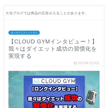
※当ブログでは商品の広告が入ることがあります。
オンラインフィットネス
【CLOUD GYMインタビュー！】
我々はダイエット成功の習慣化を
実現する
2023年3月4日