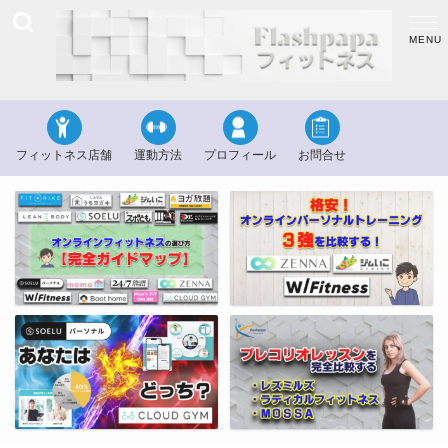
フィットネス店舗
運動方法
プロフィール
お問合せ