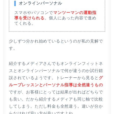
オンラインパーソナル
スマホやパソコンで
マンツーマンの運動指
導を受けられる
。個人にあった内容で進め
てくれる。
少しずつ分かれ始めているというのが私の見解で
す。
紹介するメディアさんでもオンラインフィットネ
スとオンラインパーソナルで何が違うのか試行錯
誤されているようです。トレーナーから見ると
グ
ループレッスンとパーソナル指導は全然違うもの
ですが、お客様にとっては結果が出ればどちらで
も良い。だから紹介するメディアも同じ軸で比較
してしまう。ただし料金も全然違う。違いが分か
らなければ安い方が良いですよね。