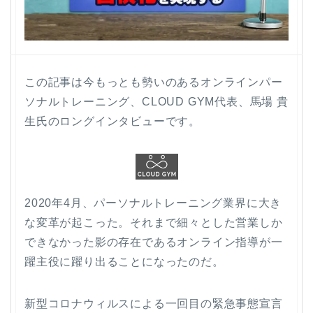
この記事は今もっとも勢いのあるオンラインパー
ソナルトレーニング、CLOUD GYM代表、馬場 貴
生氏のロングインタビューです。
2020年4月、パーソナルトレーニング業界に大き
な変革が起こった。それまで細々とした営業しか
できなかった影の存在であるオンライン指導が一
躍主役に躍り出ることになったのだ。
新型コロナウィルスによる一回目の緊急事態宣言