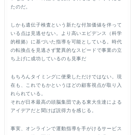
たのだ。
しかも遺伝子検査という新たな付加価値を伴って
いる点は見逃せない。より高いエビデンス（科学
的根拠）に基づいた指導を可能としている。時代
の転換点を見逃さず驚異的なスピードで事業の立
ち上げに成功しているのも見事だ
もちろんタイミングに便乗しただけではない。現
在も、これでもかというほどの顧客視点が取り入
れられている。
それが日本最高の頭脳集団である東大生達による
アイデアだと聞けば説得力を感じる。
事実、オンラインで運動指導を手がけるサービス