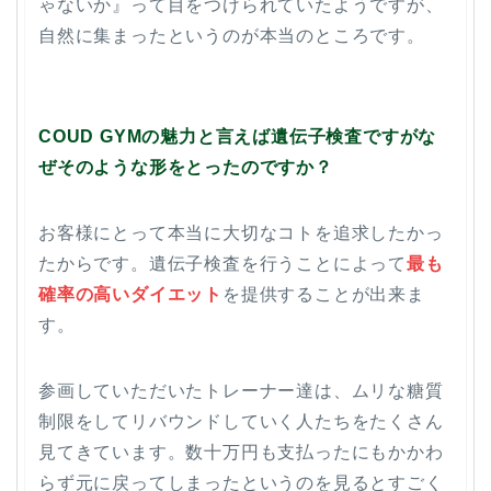
ゃないか』って目をつけられていたようですが、
自然に集まったというのが本当のところです。
COUD GYMの魅力と言えば遺伝子検査ですがな
ぜそのような形をとったのですか？
お客様にとって本当に大切なコトを追求したかっ
たからです。遺伝子検査を行うことによって
最も
確率の高いダイエット
を提供することが出来ま
す。
参画していただいたトレーナー達は、ムリな糖質
制限をしてリバウンドしていく人たちをたくさん
見てきています。数十万円も支払ったにもかかわ
らず元に戻ってしまったというのを見るとすごく