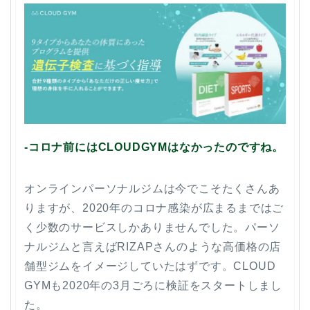
-コロナ前にはCLOUDGYMはなかったのですね。
オンラインパーソナルジムは今でこそたくさんあ
りますが、2020年のコロナ感染が広まるまではご
く少数のサービスしかありませんでした。パーソ
ナルジムと言えばRIZAPさんのような高価格の店
舗型ジムをイメージしていたはずです。CLOUD
GYMも2020年の3月ごろに検証をスタートしまし
た。