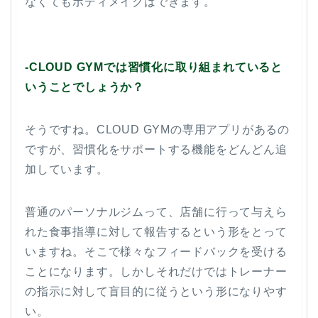
なくてもボディメイクはできます。
-CLOUD GYMでは習慣化に取り組まれていると
いうことでしょうか？
そうですね。CLOUD GYMの専用アプリがあるの
ですが、習慣化をサポートする機能をどんどん追
加しています。
普通のパーソナルジムって、店舗に行って与えら
れた食事指導に対して報告するという形をとって
いますね。そこで様々なフィードバックを受ける
ことになります。しかしそれだけではトレーナー
の指示に対して盲目的に従うという形になりやす
い。