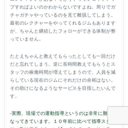
プすればよいのかわからないですよね。周りでガ
チャガチャやっているのを見て離脱してしまう。
最初のレクチャーをやってくれるジムもあります
が、ちゃんと継続したフォローができる体制が整
っていません。
たとえちゃんと教えてもらったとしても一回だけ
だと忘れてしまう。逆に長時間教えてもらうとス
タッフの稼働時間が増えてしまうので、人員を減
らしている現在のジムにそれだけの余裕はない。
その助けになるようなサービスを目指したいんで
す。
-実際、現場での運動指導というのは非常に難しく
なってきています。１０年前に比べて指導スタッ