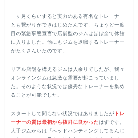
一ヶ月くらいすると実力のある有名なトレーナー
とも繋がりができはじめたんです。ちょうど一度
目の緊急事態宣言で店舗型のジムはほぼ全て休館
に入りました。他にもジムを退職するトレーナー
がたくさんいたのです。
リアル店舗を構えるジムは人余りでしたが、我々
オンラインジムは急激な需要が起こっていまし
た。そのような状況では優秀なトレーナーを集め
ることが可能でした。
スタートして間もない状況ではありましたが
トレ
ーナーの質は最初から抜群に良かった
はずです。
大手ジムからは『ヘッドハンティングしてるんじ