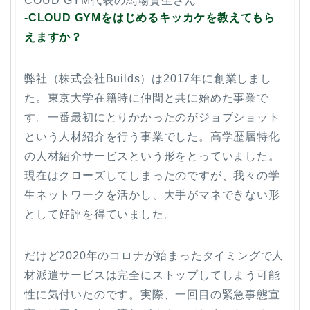
COUD GYM代表の馬場貴生さん
-CLOUD GYMをはじめるキッカケを教えてもら
えますか？
弊社（株式会社Builds）は2017年に創業しまし
た。東京大学在籍時に仲間と共に始めた事業で
す。一番最初にとりかかったのがジョブショット
という人材紹介を行う事業でした。高学歴層特化
の人材紹介サービスという形をとっていました。
現在はクローズしてしまったのですが、我々の学
生ネットワークを活かし、大手がマネできない形
として好評を得ていました。
だけど2020年のコロナが始まったタイミングで人
材派遣サービスは完全にストップしてしまう可能
性に気付いたのです。実際、一回目の緊急事態宣