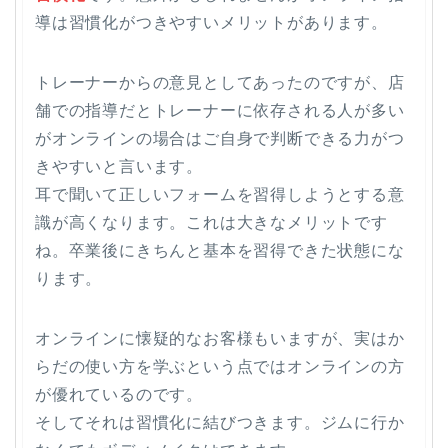
導は習慣化がつきやすいメリットがあります。
トレーナーからの意見としてあったのですが、店
舗での指導だとトレーナーに依存される人が多い
がオンラインの場合はご自身で判断できる力がつ
きやすいと言います。
耳で聞いて正しいフォームを習得しようとする意
識が高くなります。これは大きなメリットです
ね。卒業後にきちんと基本を習得できた状態にな
ります。
オンラインに懐疑的なお客様もいますが、実はか
らだの使い方を学ぶという点ではオンラインの方
が優れているのです。
そしてそれは習慣化に結びつきます。ジムに行か