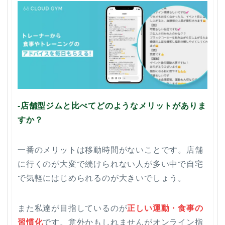
-店舗型ジムと比べてどのようなメリットがありま
すか？
一番のメリットは移動時間がないことです。店舗
に行くのが大変で続けられない人が多い中で自宅
で気軽にはじめられるのが大きいでしょう。
また私達が目指しているのが
正しい運動・食事の
習慣化
です。意外かもしれませんがオンライン指