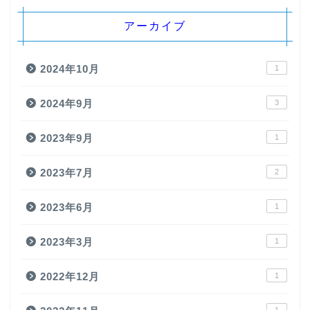
アーカイブ
2024年10月
1
2024年9月
3
2023年9月
1
2023年7月
2
2023年6月
1
2023年3月
1
2022年12月
1