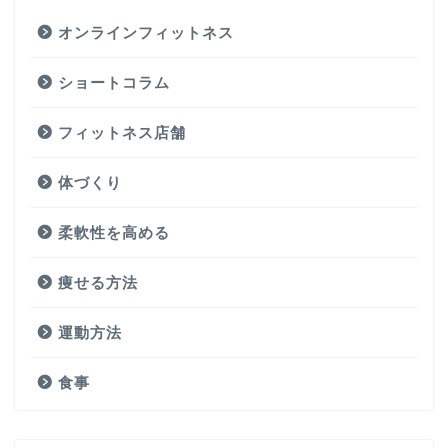
オンラインフィットネス
ショートコラム
フィットネス店舗
体づくり
柔軟性を高める
痩せる方法
運動方法
食事