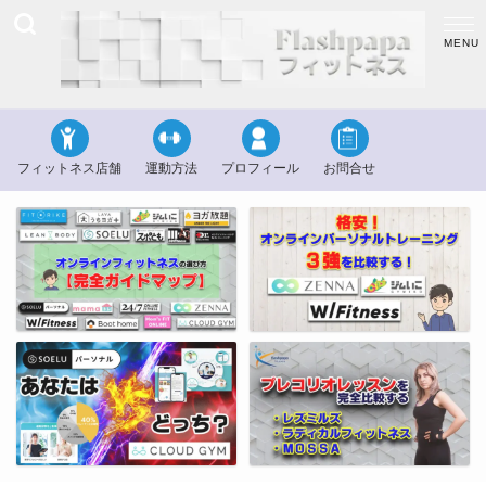
フィットネス店舗
運動方法
プロフィール
お問合せ