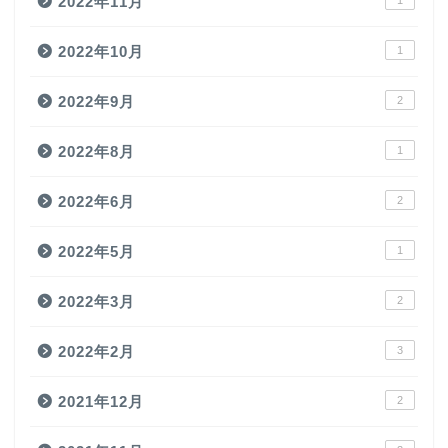
2022年11月
1
2022年10月
1
2022年9月
2
2022年8月
1
2022年6月
2
2022年5月
1
2022年3月
2
2022年2月
3
2021年12月
2