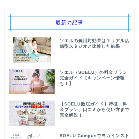
最新の記事
ソエルの費用対効果は？リアル店
舗型スタジオと比較した結果
ソエル（SOELU）の料金プラン
完全ガイド【キャンペーン情報
も！】
【SOELU徹底ガイド】特徴、料
金プラン、口コミから使い方まで
完全解説！
SOELU Campusでヨガインスト