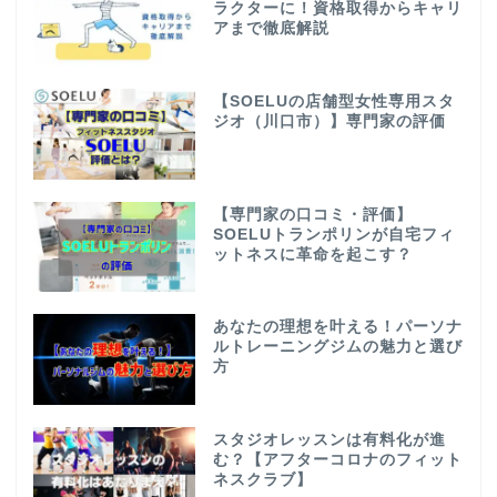
ラクターに！資格取得からキャリ
アまで徹底解説
【SOELUの店舗型女性専用スタ
ジオ（川口市）】専門家の評価
【専門家の口コミ・評価】
SOELUトランポリンが自宅フィ
ットネスに革命を起こす？
あなたの理想を叶える！パーソナ
ルトレーニングジムの魅力と選び
方
スタジオレッスンは有料化が進
む？【アフターコロナのフィット
ネスクラブ】