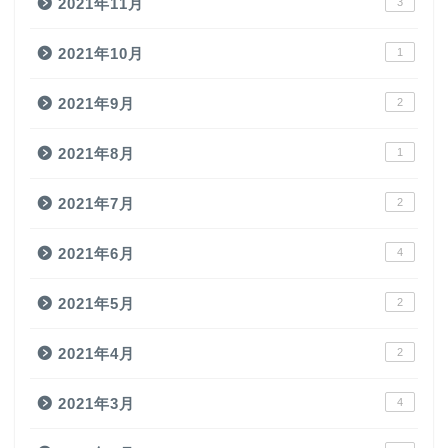
2021年11月
3
2021年10月
1
2021年9月
2
2021年8月
1
2021年7月
2
2021年6月
4
2021年5月
2
2021年4月
2
2021年3月
4