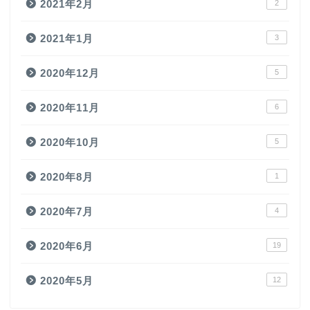
2021年2月
2
2021年1月
3
2020年12月
5
2020年11月
6
2020年10月
5
2020年8月
1
2020年7月
4
2020年6月
19
2020年5月
12