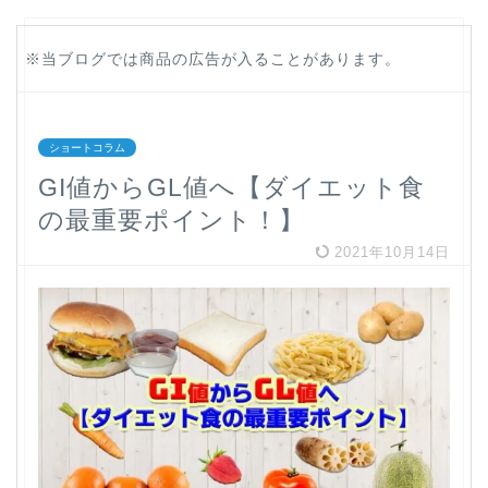
※当ブログでは商品の広告が入ることがあります。
ショートコラム
GI値からGL値へ【ダイエット食
の最重要ポイント！】
2021年10月14日