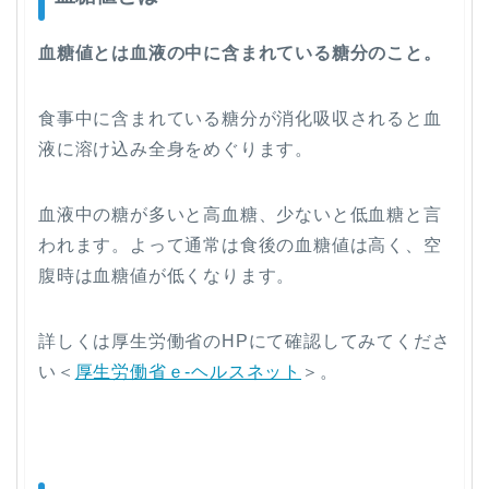
血糖値とは血液の中に含まれている糖分のこと。
食事中に含まれている糖分が消化吸収されると血
液に溶け込み全身をめぐります。
血液中の糖が多いと高血糖、少ないと低血糖と言
われます。よって通常は食後の血糖値は高く、空
腹時は血糖値が低くなります。
詳しくは厚生労働省のHPにて確認してみてくださ
い＜
厚生労働省ｅ-ヘルスネット
＞。