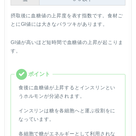
摂取後に血糖値の上昇度を表す指数です。食材ご
とにGI値には大きなバラツキがあります。
GI値が高いほど短時間で血糖値の上昇が起こりま
す。
食後に血糖値が上昇するとインスリンとい
うホルモンが分泌されます。
インスリンは糖を各細胞へと運ぶ役割をに
なっています。
各細胞で糖がエネルギーとして利用されな