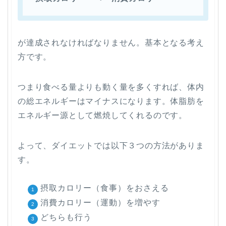
が達成されなければなりません。基本となる考え
方です。
つまり食べる量よりも動く量を多くすれば、体内
の総エネルギーはマイナスになります。体脂肪を
エネルギー源として燃焼してくれるのです。
よって、ダイエットでは以下３つの方法がありま
す。
摂取カロリー（食事）をおさえる
消費カロリー（運動）を増やす
どちらも行う