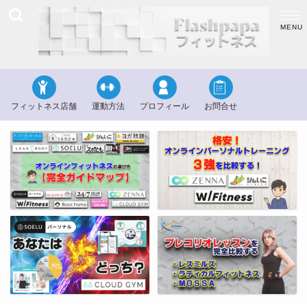
フィットネス店舗
運動方法
プロフィール
お問合せ