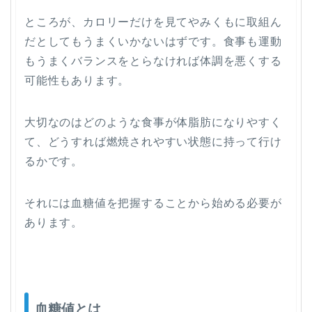
ところが、カロリーだけを見てやみくもに取組ん
だとしてもうまくいかないはずです。食事も運動
もうまくバランスをとらなければ体調を悪くする
可能性もあります。
大切なのはどのような食事が体脂肪になりやすく
て、どうすれば燃焼されやすい状態に持って行け
るかです。
それには血糖値を把握することから始める必要が
あります。
血糖値とは