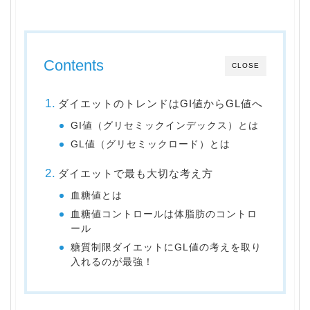
Contents
CLOSE
ダイエットのトレンドはGI値からGL値へ
GI値（グリセミックインデックス）とは
GL値（グリセミックロード）とは
ダイエットで最も大切な考え方
血糖値とは
血糖値コントロールは体脂肪のコントロ
ール
糖質制限ダイエットにGL値の考えを取り
入れるのが最強！