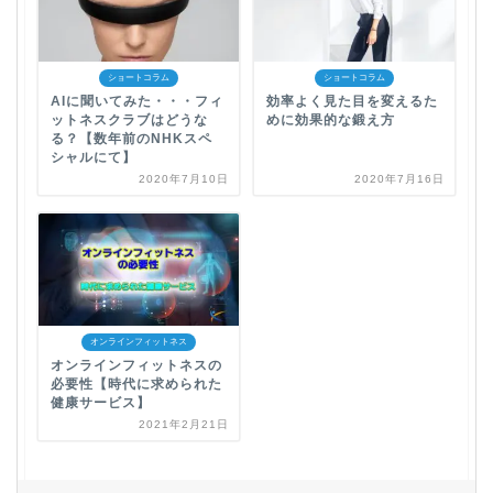
ショートコラム
ショートコラム
AIに聞いてみた・・・フィ
効率よく見た目を変えるた
ットネスクラブはどうな
めに効果的な鍛え方
る？【数年前のNHKスペ
シャルにて】
2020年7月10日
2020年7月16日
オンラインフィットネス
オンラインフィットネスの
必要性【時代に求められた
健康サービス】
2021年2月21日