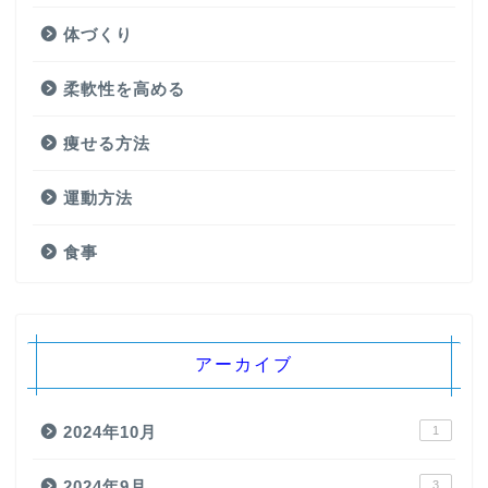
体づくり
柔軟性を高める
痩せる方法
運動方法
食事
アーカイブ
2024年10月
1
2024年9月
3