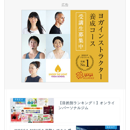
広告
【目的別ランキング！】オンライ
ンパーソナルジム