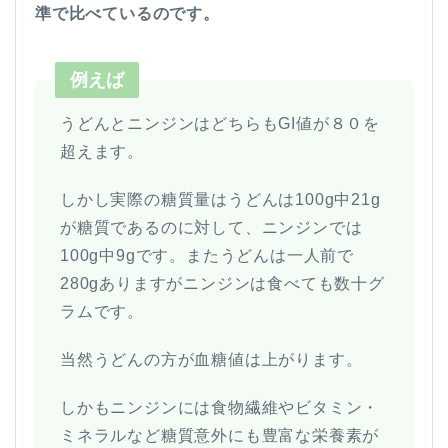
準で比べているのです。
例えば
うどんとニンジンはどちらもGI値が８０を
超えます。
しかし実際の糖質量はうどんは100g中21g
が糖質であるのに対して、ニンジンでは
100g中9gです。またうどんは一人前で
280gありますがニンジンは食べても数十グ
ラムです。
当然うどんの方が血糖値は上がります。
しかもニンジンには食物繊維やビタミン・
ミネラルなど糖質意外にも豊富な栄養素が