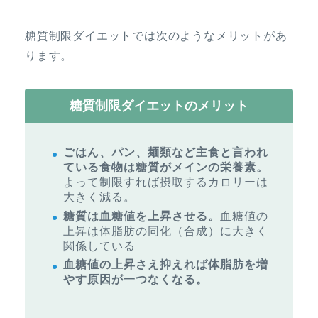
糖質制限ダイエットでは次のようなメリットがあ
ります。
糖質制限ダイエットのメリット
ごはん、パン、麺類など主食と言われ
ている食物は糖質がメインの栄養素。
よって制限すれば摂取するカロリーは
大きく減る。
糖質は血糖値を上昇させる。
血糖値の
上昇は体脂肪の同化（合成）に大きく
関係している
血糖値の上昇さえ抑えれば体脂肪を増
やす原因が一つなくなる。