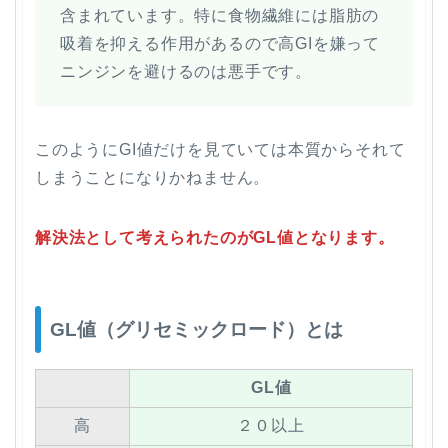
含まれています。特に食物繊維には脂肪の
吸着を抑える作用があるので高GIを嫌って
ニンジンを避けるのは悪手です。
このようにGI値だけを見ていては本質からそれて
しまうことになりかねません。
解決法として考えられたのがGL値となります。
GL値（グリセミックロード）とは
GL値
高
２０以上