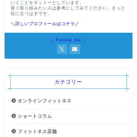
いくことをモットーとしています。
長く取り組みたい人は参考にしてみてください。きっと
役に立つはずです。
＼詳しいプロフィールはコチラ／
＼ Follow me ／
カテゴリー
オンラインフィットネス
ショートコラム
フィットネス店舗