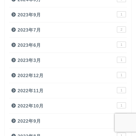
2023年9月
1
2023年7月
2
2023年6月
1
2023年3月
1
2022年12月
1
2022年11月
1
2022年10月
1
2022年9月
2
1