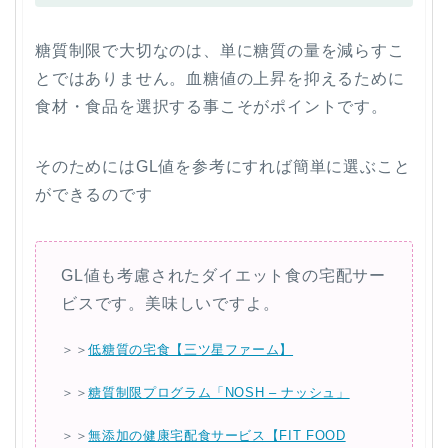
糖質制限で大切なのは、単に糖質の量を減らすこ
とではありません。血糖値の上昇を抑えるために
食材・食品を選択する事こそがポイントです。
そのためにはGL値を参考にすれば簡単に選ぶこと
ができるのです
GL値も考慮されたダイエット食の宅配サー
ビスです。美味しいですよ。
＞＞
低糖質の宅食【三ツ星ファーム】
＞＞
糖質制限プログラム「NOSH – ナッシュ」
＞＞
無添加の健康宅配食サービス【FIT FOOD