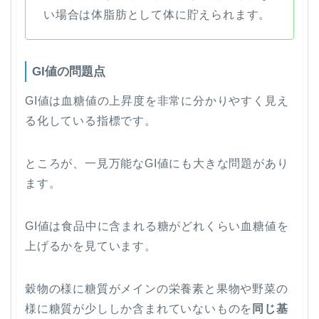
い場合は体脂肪として体に貯えられます。
GI値の問題点
GI値は血糖値の上昇度を非常に分かりやすく見え
る化している指標です。
ところが、一見万能なGI値にも大きな問題があり
ます。
GI値は食品中に含まれる糖がどれくらい血糖値を
上げるかを見ています。
穀物の様に糖質がメインの栄養素と果物や野菜の
様に糖質が少ししか含まれていないものを
同じ基