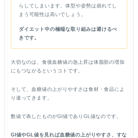
らしてしまいます。体型や姿勢は崩れてし
まう可能性は高いでしょう。
ダイエット中の極端な取り組みは避けるべ
きです。
大切なのは、食後血糖値の急上昇は体脂肪の増加
にもつながるというコトです。
そして、血糖値の上がりやすさは食材・食品によ
り違ってきます。
数値で表したものがGI値でありGL値なのです。
GI値やGL値を見れば血糖値の上がりやすさ、すな