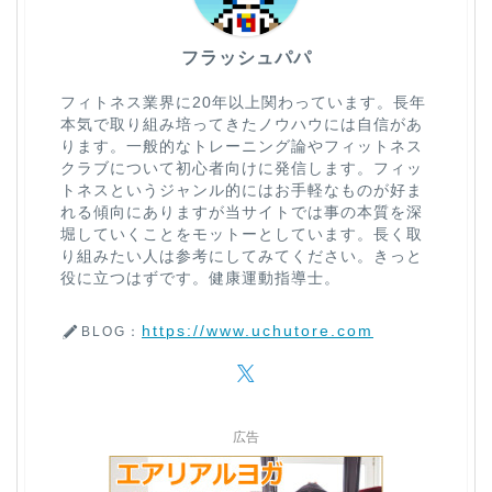
フラッシュパパ
フィトネス業界に20年以上関わっています。長年
本気で取り組み培ってきたノウハウには自信があ
ります。一般的なトレーニング論やフィットネス
クラブについて初心者向けに発信します。フィッ
トネスというジャンル的にはお手軽なものが好ま
れる傾向にありますが当サイトでは事の本質を深
堀していくことをモットーとしています。長く取
り組みたい人は参考にしてみてください。きっと
役に立つはずです。健康運動指導士。
https://www.uchutore.com
BLOG：
広告