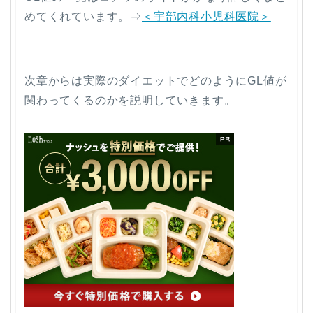
めてくれています。⇒
＜宇部内科小児科医院＞
次章からは実際のダイエットでどのようにGL値が
関わってくるのかを説明していきます。