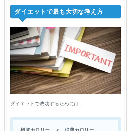
ダイエットで最も大切な考え方
ダイエットで成功するためには、
摂取カロリー ＜ 消費カロリー