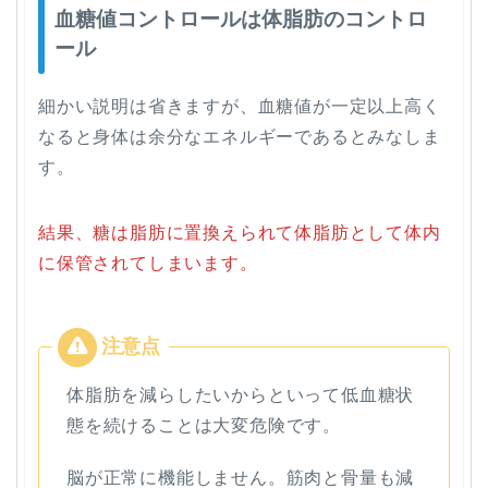
血糖値コントロールは体脂肪のコントロ
ール
細かい説明は省きますが、血糖値が一定以上高く
なると身体は余分なエネルギーであるとみなしま
す。
結果、糖は脂肪に置換えられて体脂肪として体内
に保管されてしまいます。
体脂肪を減らしたいからといって低血糖状
態を続けることは大変危険です。
脳が正常に機能しません。筋肉と骨量も減