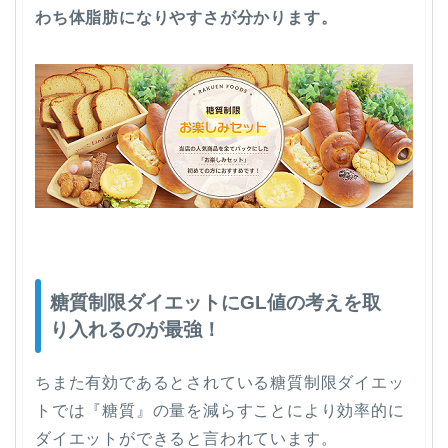
わち体脂肪になりやすさが分かります。
糖質制限ダイエットにGL値の考えを取
り入れるのが最強！
ちまた有効であるとされている糖質制限ダイエッ
トでは『糖質』の量を減らすことにより効率的に
ダイエットができると言われています。