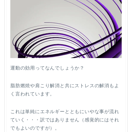
運動の効用ってなんでしょうか？
脂肪燃焼や肩こり解消と共にストレスの解消もよ
く言われています。
これは単純にエネルギーとともにいやな事が流れ
ていく・・・訳ではありません（感覚的にはそれ
でもよいのですが）。