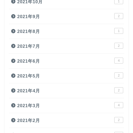
2021年10月
1
2021年9月
2
2021年8月
1
2021年7月
2
2021年6月
4
2021年5月
2
2021年4月
2
2021年3月
4
2021年2月
2