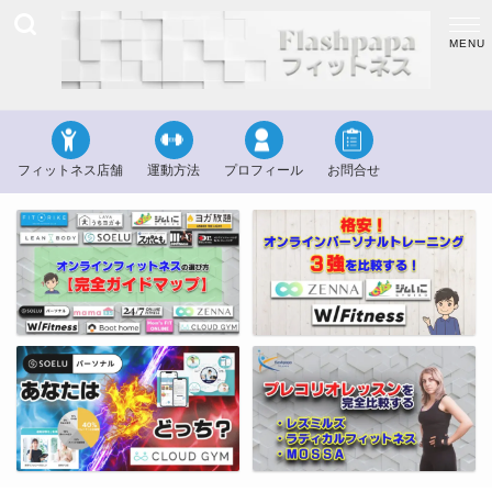
フィットネス店舗
運動方法
プロフィール
お問合せ