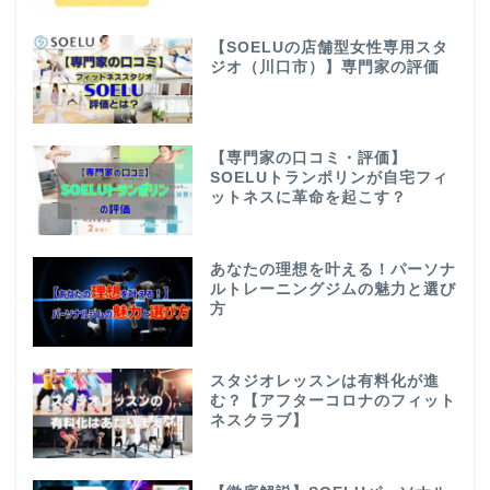
【SOELUの店舗型女性専用スタ
ジオ（川口市）】専門家の評価
【専門家の口コミ・評価】
SOELUトランポリンが自宅フィ
ットネスに革命を起こす？
あなたの理想を叶える！パーソナ
ルトレーニングジムの魅力と選び
方
スタジオレッスンは有料化が進
む？【アフターコロナのフィット
ネスクラブ】