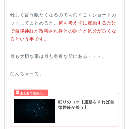
難しく言う眠たくなるのでものすごくショートカ
ットしてまとめると、
何も考えずに運動するだけ
で自律神経が改善され身体の調子と気分が良くな
るという事です。
最も大切な事は最も身近な所にある・・・。
なんちゃって。
眠りのコツ【運動をすれば自
律神経が整う】