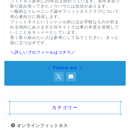
フィトネス業界に20年以上関わっています。長年本気で
取り組み培ってきたノウハウには自信があります。
一般的なトレーニング論やフィットネスクラブについて
初心者向けに発信します。
フィットネスというジャンル的にはお手軽なものが好ま
れる傾向にありますが当サイトでは事の本質を深堀して
いくことをモットーとしています。
長く取り組みたい人は参考にしてみてください。きっと
役に立つはずです。
＼詳しいプロフィールはコチラ／
＼ Follow me ／
カテゴリー
オンラインフィットネス