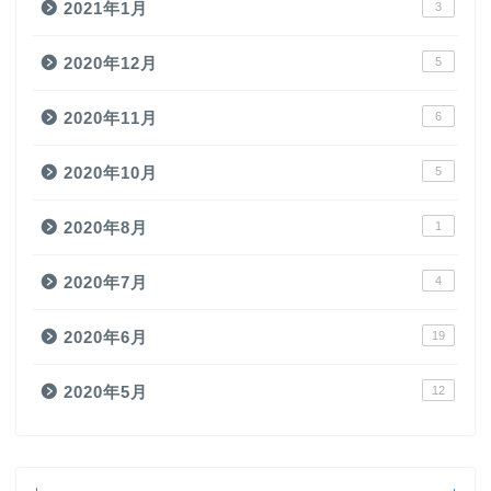
2021年1月
3
2020年12月
5
2020年11月
6
2020年10月
5
2020年8月
1
2020年7月
4
2020年6月
19
2020年5月
12