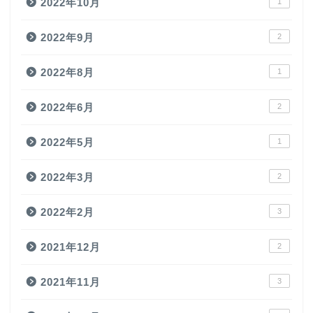
2022年10月
1
2022年9月
2
2022年8月
1
2022年6月
2
2022年5月
1
2022年3月
2
2022年2月
3
2021年12月
2
2021年11月
3