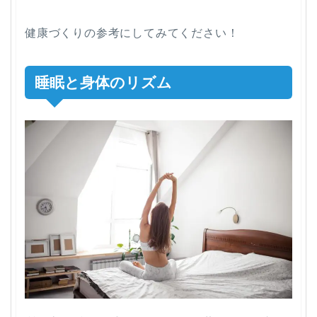
健康づくりの参考にしてみてください！
睡眠と身体のリズム