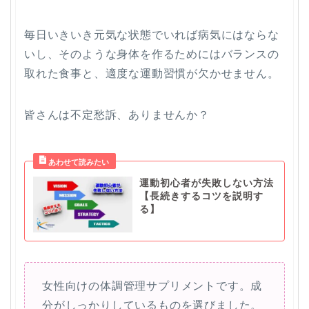
毎日いきいき元気な状態でいれば病気にはならな
いし、そのような身体を作るためにはバランスの
取れた食事と、適度な運動習慣が欠かせません。
皆さんは不定愁訴、ありませんか？
運動初心者が失敗しない方法
【長続きするコツを説明す
る】
女性向けの体調管理サプリメントです。成
分がしっかりしているものを選びました。