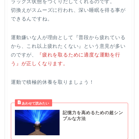
ラックス状態をつくりだしてくれるのです。
切換えがスムーズに行われ、深い睡眠を得る事が
できるんですね。
運動嫌いな人が理由として『普段から疲れている
から、これ以上疲れたくない』という意見が多い
のですが、
『疲れを取るために適度な運動を行
う』が正しくなります
。
運動で積極的休養を取りましょう！
記憶力を高めるための超シン
プルな方法