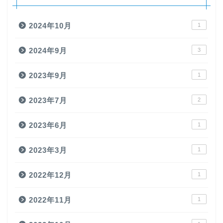
2024年10月
1
2024年9月
3
2023年9月
1
2023年7月
2
2023年6月
1
2023年3月
1
2022年12月
1
2022年11月
1