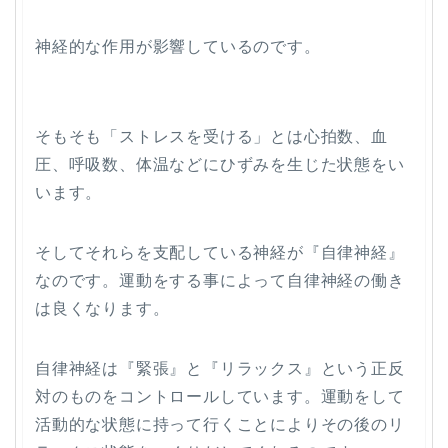
神経的な作用が影響しているのです。
そもそも
「ストレスを受ける」とは心拍数、血
圧、呼吸数、体温などにひずみ
を生じた状態をい
います。
そしてそれらを支配している神経が『自律神経』
なのです。運動をする事によって自律神経の働き
は良くなります。
自律神経は『緊張』と『リラックス』という正反
対のものをコントロールしています。運動をして
活動的な状態に持って行くことによりその後のリ