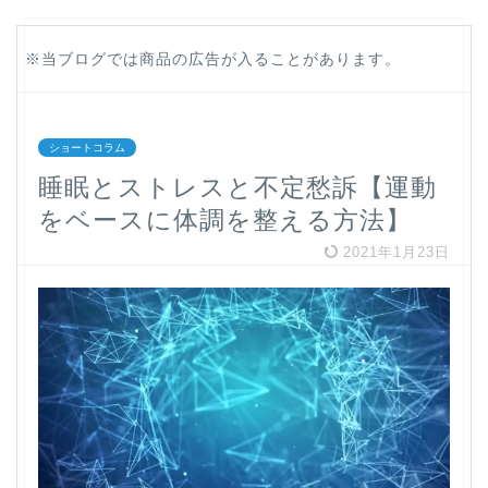
※当ブログでは商品の広告が入ることがあります。
ショートコラム
睡眠とストレスと不定愁訴【運動
をベースに体調を整える方法】
2021年1月23日