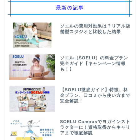
最新の記事
ソエルの費用対効果は？リアル店
舗型スタジオと比較した結果
ソエル（SOELU）の料金プラン
完全ガイド【キャンペーン情報
も！】
【SOELU徹底ガイド】特徴、料
金プラン、口コミから使い方まで
完全解説！
SOELU Campusでヨガインスト
ラクターに！資格取得からキャリ
アまで徹底解説