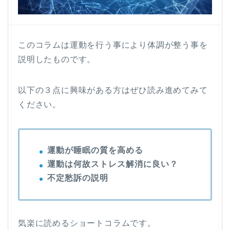
このコラムは運動を行う事により体調が整う事を
説明したものです。
以下の３点に興味がある方はぜひ読み進めてみて
ください。
運動が睡眠の質を高める
運動は何故ストレス解消に良い？
不定愁訴の説明
気楽に読めるショートコラムです。