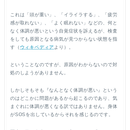
これは「頭が重い」、「イライラする」、「疲労
感が取れない」、「よく眠れない」などの、何と
なく体調が悪いという自覚症状を訴えるが、検査
をしても原因となる病気が見つからない状態を指
す（
ウィキペディア
より）。
ということなのですが、原因がわからないので対
処のしようがありません。
しかしそもそも『なんとなく体調が悪い』という
のはどこかに問題があるから起こるのであり、気
まぐれに体調が悪くなる訳ではありません。身体
がSOSを出しているからそれを感じるのです。