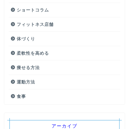
ショートコラム
フィットネス店舗
体づくり
柔軟性を高める
痩せる方法
運動方法
食事
アーカイブ