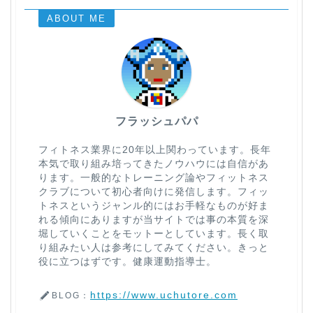
ABOUT ME
フラッシュパパ
フィトネス業界に20年以上関わっています。長年
本気で取り組み培ってきたノウハウには自信があ
ります。一般的なトレーニング論やフィットネス
クラブについて初心者向けに発信します。フィッ
トネスというジャンル的にはお手軽なものが好ま
れる傾向にありますが当サイトでは事の本質を深
堀していくことをモットーとしています。長く取
り組みたい人は参考にしてみてください。きっと
役に立つはずです。健康運動指導士。
https://www.uchutore.com
BLOG：