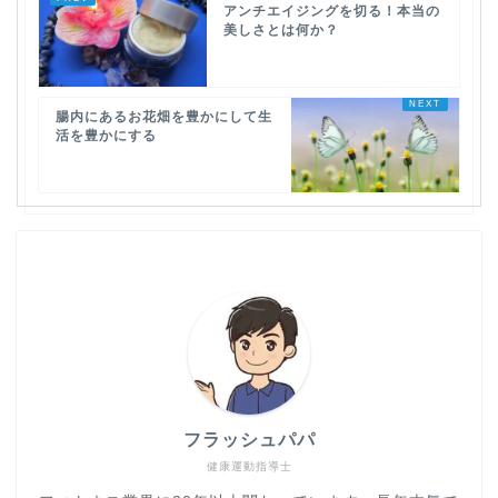
アンチエイジングを切る！本当の
美しさとは何か？
腸内にあるお花畑を豊かにして生
活を豊かにする
フラッシュパパ
健康運動指導士