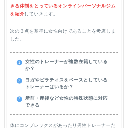
きる体制をとっているオンラインパーソナルジム
を紹介
していきます。
次の３点を基準に女性向けであることを考慮しま
した。
女性のトレーナーが複数在籍している
か？
ヨガやピラティスをベースとしている
トレーナーはいるか？
産前・産後など女性の特殊状態に対応
できる
体にコンプレックスがあったり男性トレーナーだ