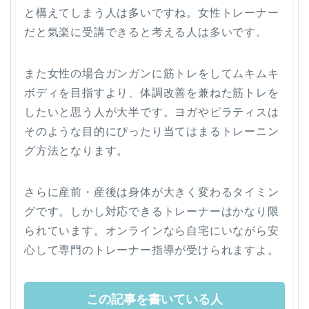
と構えてしまう人は多いですね。女性トレーナー
だと気楽に受講できると考える人は多いです。
また女性の場合ガンガンに筋トレをしてムキムキ
ボディを目指すより、体調改善を兼ねた筋トレを
したいと思う人が大半です。ヨガやピラティスは
そのような目的にぴったり当てはまるトレーニン
グ方法となります。
さらに産前・産後は身体が大きく変わるタイミン
グです。しかし対応できるトレーナーはかなり限
られています。オンラインなら自宅にいながら安
心して専門のトレーナー指導が受けられますよ。
この記事を書いている人