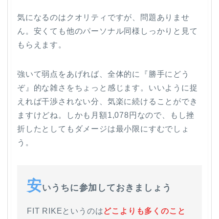
気になるのはクオリティですが、問題ありませ
ん。安くても他のパーソナル同様しっかりと見て
もらえます。
強いて弱点をあげれば、全体的に『勝手にどう
ぞ』的な雑さをちょっと感じます。いいように捉
えれば干渉されない分、気楽に続けることができ
ますけどね。しかも月額1,078円なので、もし挫
折したとしてもダメージは最小限にすむでしょ
う。
安
いうちに参加しておきましょう
FIT RIKEというのは
どこよりも多くのこと