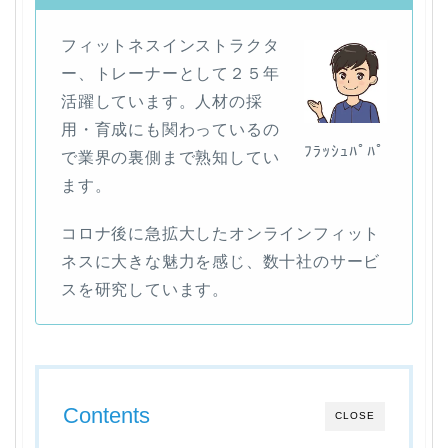
フィットネスインストラクタ
ー、トレーナーとして２５年
活躍しています。人材の採
用・育成にも関わっているの
ﾌﾗｯｼｭﾊﾟﾊﾟ
で業界の裏側まで熟知してい
ます。
コロナ後に急拡大したオンラインフィット
ネスに大きな魅力を感じ、数十社のサービ
スを研究しています。
Contents
CLOSE