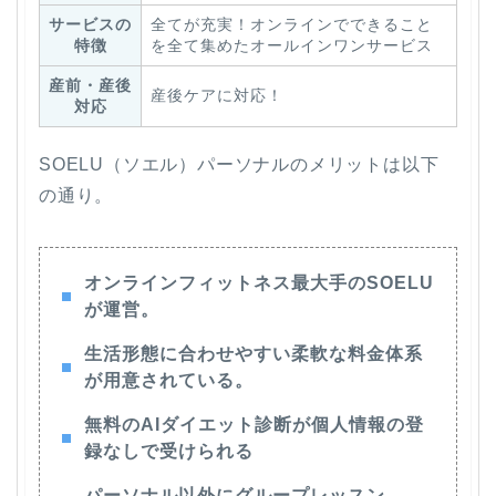
サービスの
全てが充実！オンラインでできること
特徴
を全て集めたオールインワンサービス
産前・産後
産後ケアに対応！
対応
SOELU（ソエル）パーソナルのメリットは以下
の通り。
オンラインフィットネス最大手のSOELU
が運営。
生活形態に合わせやすい柔軟な料金体系
が用意されている。
無料のAIダイエット診断が個人情報の登
録なしで受けられる
パーソナル以外にグループレッスン