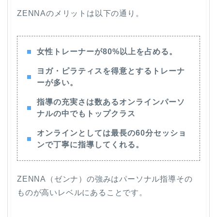
ZENNAのメリットは以下の通り。
女性トレーナーが80%以上を占める。
ヨガ・ピラティスを得意とするトレーナ
ーが多い。
指導の充実さは数あるオンラインパーソ
ナルの中でもトップクラス
オンラインとしては最長の60分セッショ
ンで丁寧に指導してくれる。
ZENNA（ゼンナ）の強みはパーソナル指導その
ものが高いレベルにあることです。