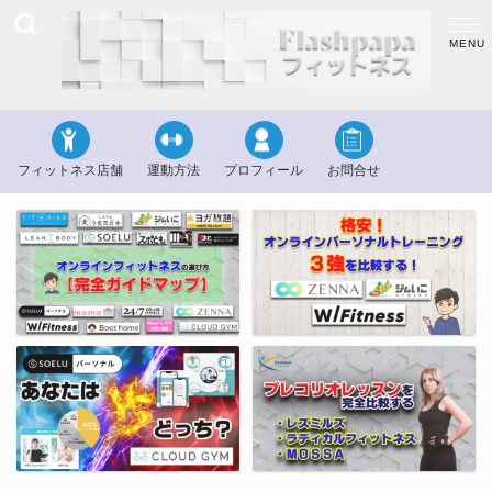
フィットネス店舗
運動方法
プロフィール
お問合せ