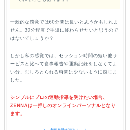
一般的な感覚では60分間は長いと思うかもしれま
せん。30分程度で手短に終わらせたいと思うので
はないでしょうか？
しかし私の感覚では、セッション時間の短い他サ
ービスと比べて食事報告や運動記録をしなくてよ
い分、むしろとられる時間は少ないように感じま
した。
シンプルにプロの運動指導を受けたい場合、
ZENNAは一押しのオンラインパーソナルとなり
ます。
無料体験がデキル