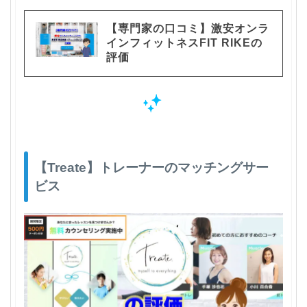
【専門家の口コミ】激安オンラ
インフィットネスFIT RIKEの
評価
【Treate】トレーナーのマッチングサー
ビス