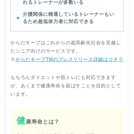
れるトレーナーが多数いる
介護関係に精通しているトレーナーもい
るため超低体力者に対応できる
からだキープはこれからの超高齢化社会を見越し
たシニア向けのサービスです。
※
からだキープTMのプレスリリース詳細はコチラ
もちろんダイエットや筋トレにも対応できます
が、あくまで健康寿命を延ばすことを目的として
います。
健
康寿命とは？