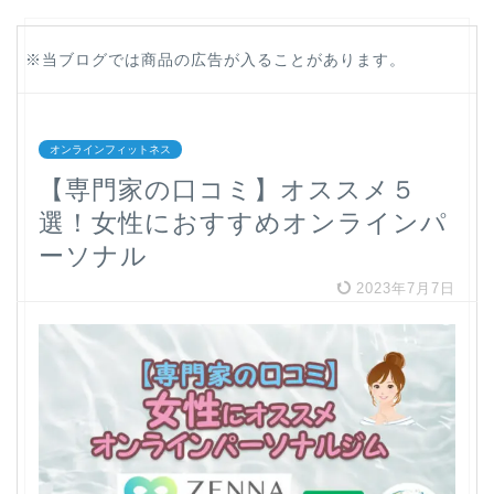
※当ブログでは商品の広告が入ることがあります。
オンラインフィットネス
【専門家の口コミ】オススメ５
選！女性におすすめオンラインパ
ーソナル
2023年7月7日