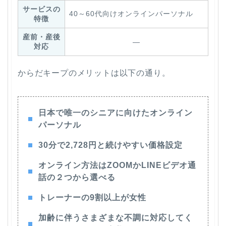
サービスの
40～60代向けオンラインパーソナル
特徴
産前・産後
―
対応
からだキープのメリットは以下の通り。
日本で唯一のシニアに向けたオンライン
パーソナル
30分で2,728円と続けやすい価格設定
オンライン方法はZOOMかLINEビデオ通
話の２つから選べる
トレーナーの9割以上が女性
加齢に伴うさまざまな不調に対応してく