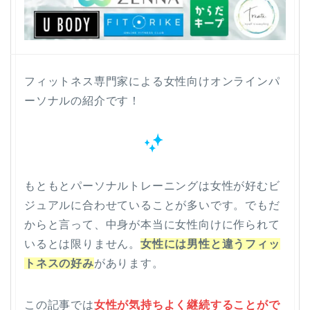
フィットネス専門家による女性向けオンラインパ
ーソナルの紹介です！
もともとパーソナルトレーニングは女性が好むビ
ジュアルに合わせていることが多いです。でもだ
からと言って、中身が本当に女性向けに作られて
いるとは限りません。
女性には男性と違うフィッ
トネスの好み
があります。
この記事では
女性が気持ちよく継続することがで