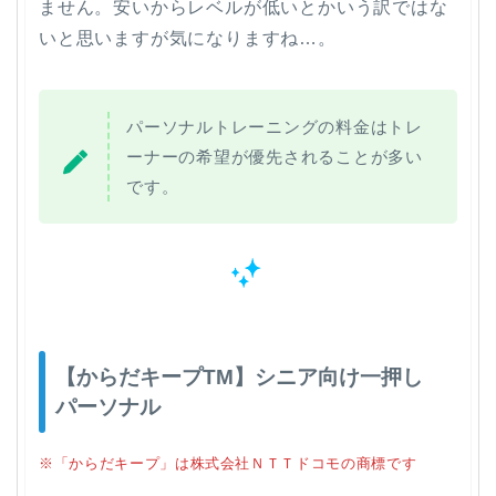
ません。安いからレベルが低いとかいう訳ではな
いと思いますが気になりますね…。
パーソナルトレーニングの料金はトレ
ーナーの希望が優先されることが多い
です。
【からだキープTM】シニア向け一押し
パーソナル
※「からだキープ」は株式会社ＮＴＴドコモの商標です