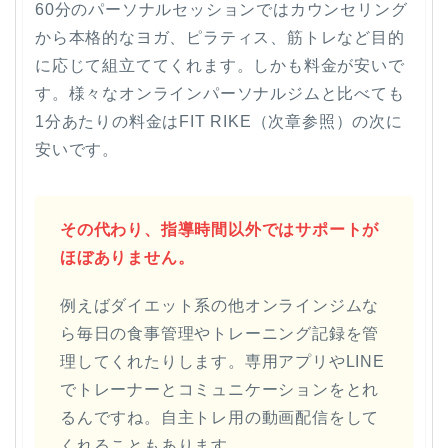
60分のパーソナルセッションではカウンセリング
から本格的なヨガ、ピラティス、筋トレなど目的
に応じて組立ててくれます。しかも料金が安いで
す。様々なオンラインパーソナルジムと比べても
1分あたりの料金はFIT RIKE（次章参照）の次に
安いです。
その代わり、指導時間以外ではサポートが
ほぼありません。
例えばダイエット系の他オンラインジムな
ら毎日の食事管理やトレーニング記録を管
理してくれたりします。専用アプリやLINE
でトレーナーとコミュニケーションをとれ
るんですね。自主トレ用の動画配信をして
くれることもあります。