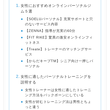
女性におすすめオンラインパーソナルジ
ム５選
【SOELUパーソナル】充実サポートと穴
のないサービス内容
【ZENNA】指導が充実の60分
【FIT RIKE】驚異の激安オンラインフィ
ットネス
【Treate】トレーナーのマッチングサー
ビス
【からだキープTM】シニア向け一押しパ
ーソナル
女性に適したパーソナルトレーニングを
説明する
女性トレーナーは女性に適したトレーニ
ング方法をバックボーンにしている
女性が好むトレーニング法は男性とちょ
っと違う