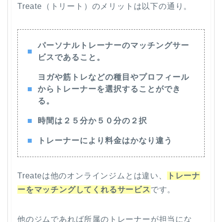
Treate（トリート）のメリットは以下の通り。
パーソナルトレーナーのマッチングサー
ビスであること。
ヨガや筋トレなどの種目やプロフィール
からトレーナーを選択することができ
る。
時間は２５分か５０分の２択
トレーナーにより料金はかなり違う
Treateは他のオンラインジムとは違い、
トレーナ
ーをマッチングしてくれるサービス
です。
他のジムであれば所属のトレーナーが担当にな