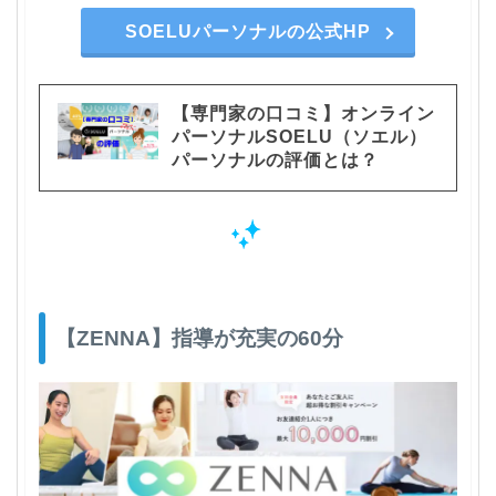
SOELUパーソナルの公式HP
【専門家の口コミ】オンライン
パーソナルSOELU（ソエル）
パーソナルの評価とは？
【ZENNA】指導が充実の60分