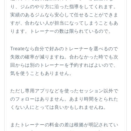
り、ジムのやり方に沿った指導をしてくれます。
実績のあるジムなら安心して任せることができま
すが、合わない人が担当になってしまうこともあ
ります。トレーナーの数は限られているので。
Treateなら自分で好みのトレーナーを選べるので
失敗の確率が減りますね。合わなかった時でも次
回からは別のトレーナーを予約すればよいので、
気を使うこともありません。
ただし専用アプリなどを使ったセッション以外で
のフォローはありません。あまり時間をとられた
くない人にとっては良いかもしれませんね。
またトレーナーの料金の差は根拠が明記されてい