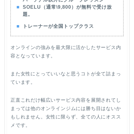
SOELU（通常\9,800）が無料で受け放
題。
トレーナーが全国トップクラス
オンラインの強みを最大限に活かしたサービス内
容となっています。
また女性にとっていいなと思うコトが全て詰まっ
ています。
正直これだけ幅広いサービス内容を展開されてし
まっては他のオンラインジムには勝ち目はないか
もしれません。女性に限らず、全ての人にオスス
メです。