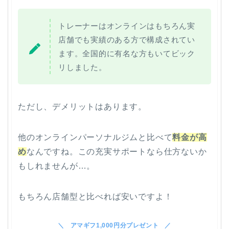
トレーナーはオンラインはもちろん実
店舗でも実績のある方で構成されてい
ます。全国的に有名な方もいてビック
リしました。
ただし、デメリットはあります。
他のオンラインパーソナルジムと比べて
料金が高
め
なんですね。この充実サポートなら仕方ないか
もしれませんが…。
もちろん店舗型と比べれば安いですよ！
アマギフ1,000円分プレゼント