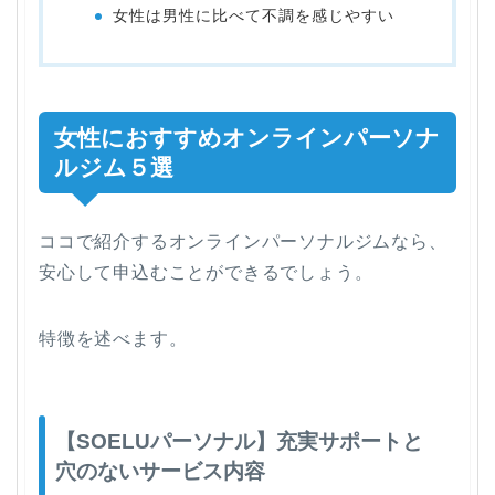
女性は男性に比べて不調を感じやすい
女性におすすめオンラインパーソナ
ルジム５選
ココで紹介するオンラインパーソナルジムなら、
安心して申込むことができるでしょう。
特徴を述べます。
【SOELUパーソナル】充実サポートと
穴のないサービス内容