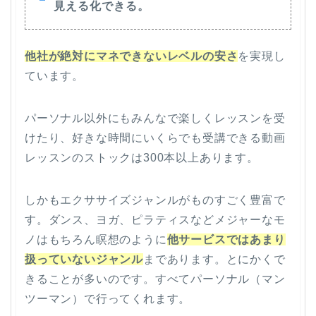
見える化できる。
他社が絶対にマネできないレベルの安さ
を実現し
ています。
パーソナル以外にもみんなで楽しくレッスンを受
けたり、好きな時間にいくらでも受講できる動画
レッスンのストックは300本以上あります。
しかもエクササイズジャンルがものすごく豊富で
す。ダンス、ヨガ、ピラティスなどメジャーなモ
ノはもちろん瞑想のように
他サービスではあまり
扱っていないジャンル
まであります。とにかくで
きることが多いのです。すべてパーソナル（マン
ツーマン）で行ってくれます。