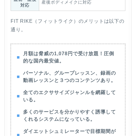
産後ボディメイクに対応
対応
FIT RIKE（フィットライク）のメリットは以下の
通り。
月額は脅威の1,078円で受け放題！圧倒
的な国内最安値。
パーソナル、グループレッスン、録画の
動画レッスンと３つのコンテンツあり。
全てのエクササイズジャンルを網羅して
いる。
多くのサービスを分かりやすく誘導して
くれるシステムになっている。
ダイエットシュミレーターで目標期間が