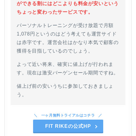
ができる割にはどこよりも料金が安いという
ちょっと変わったサービスです。
パーソナルトレーニングが受け放題で月額
1,078円というのはどう考えても運営サイド
は赤字です。運営会社はかなり本気で顧客の
獲得を目指しているのでしょう。
よって近い将来、確実に値上げが行われま
す。現在は激安バーゲンセール期間ですね。
値上げ前の安いうちに参加しておきましょ
う。
一ヶ月無料トライアルはコチラ
FIT RIKEの公式HP