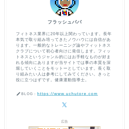
フラッシュパパ
フィトネス業界に20年以上関わっています。長年
本気で取り組み培ってきたノウハウには自信があ
ります。一般的なトレーニング論やフィットネス
クラブについて初心者向けに発信します。フィッ
トネスというジャンル的にはお手軽なものが好ま
れる傾向にありますが当サイトでは事の本質を深
堀していくことをモットーとしています。長く取
り組みたい人は参考にしてみてください。きっと
役に立つはずです。健康運動指導士。
https://www.uchutore.com
BLOG：
広告