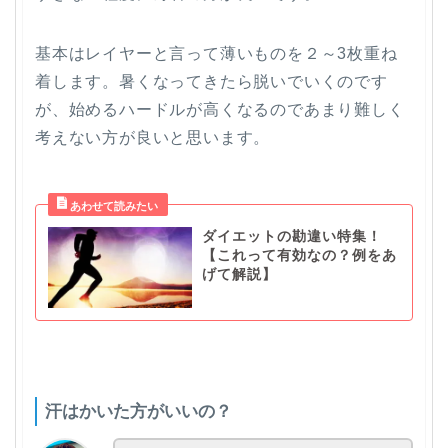
基本はレイヤーと言って薄いものを２～3枚重ね
着します。暑くなってきたら脱いでいくのです
が、始めるハードルが高くなるのであまり難しく
考えない方が良いと思います。
ダイエットの勘違い特集！
【これって有効なの？例をあ
げて解説】
汗はかいた方がいいの？