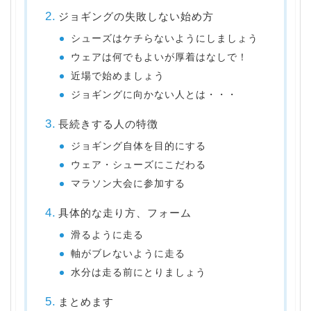
ジョギングの失敗しない始め方
シューズはケチらないようにしましょう
ウェアは何でもよいが厚着はなしで！
近場で始めましょう
ジョギングに向かない人とは・・・
長続きする人の特徴
ジョギング自体を目的にする
ウェア・シューズにこだわる
マラソン大会に参加する
具体的な走り方、フォーム
滑るように走る
軸がブレないように走る
水分は走る前にとりましょう
まとめます