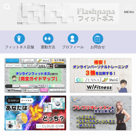
フィットネス店舗
運動方法
プロフィール
お問合せ