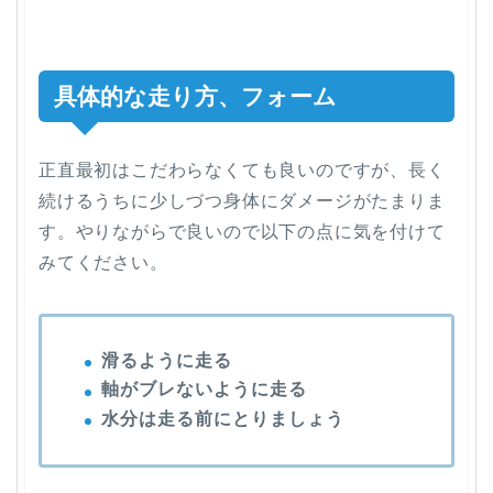
具体的な走り方、フォーム
正直最初はこだわらなくても良いのですが、長く
続けるうちに少しづつ身体にダメージがたまりま
す。やりながらで良いので以下の点に気を付けて
みてください。
滑るように走る
軸がブレないように走る
水分は走る前にとりましょう