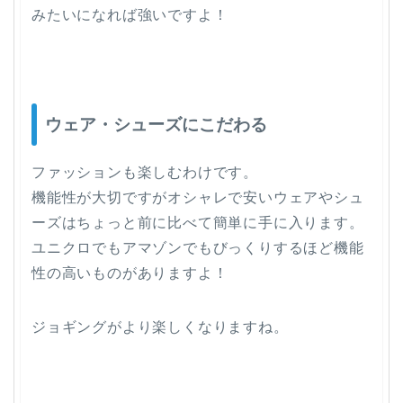
みたいになれば強いですよ！
ウェア・シューズにこだわる
ファッションも楽しむわけです。
機能性が大切ですがオシャレで安いウェアやシュ
ーズはちょっと前に比べて簡単に手に入ります。
ユニクロでもアマゾンでもびっくりするほど機能
性の高いものがありますよ！
ジョギングがより楽しくなりますね。