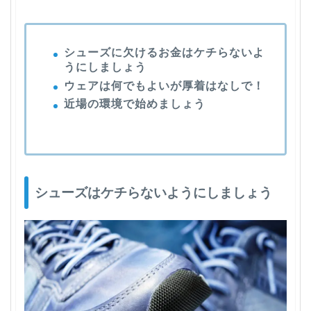
シューズに欠けるお金はケチらないよ
うにしましょう
ウェアは何でもよいが厚着はなしで！
近場の環境で始めましょう
シューズはケチらないようにしましょう