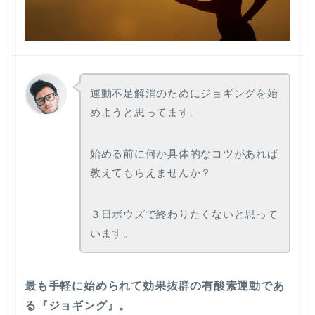
運動不足解消のためにジョギングを始
めようと思ってます。
始める前に何か具体的なコツがあれば
教えてもらえませんか？
３日ボウズで終わりたくないと思って
います。
最も手軽に始められて効果抜群の有酸素運動であ
る『ジョギング』。