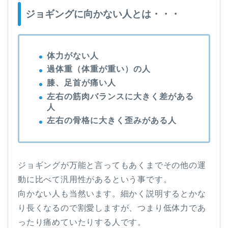
ジョギングに向かない人とは・・・
体力がない人
過体重（体重が重い）の人
膝、足首が痛い人
左右の筋肉バランスに大きく差がある
人
左右の骨格に大きく歪みがある人
ジョギングが万能と言ってもあくまでその他の運
動に比べて汎用性があるという事です。
向かない人も当然います。細かく説明するとかな
り長くなるので割愛しますが、つまり低体力であ
ったり痛めていたりする人です。