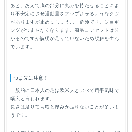
あと、あえて底の部分に丸みを持たせることによ
り不安定にさせ運動量をアップさせるようなクツ
がありますが止めましょう…。危険です。ジョギ
ングがつまらなくなります。商品コンセプトは分
かるのですが説明が足りていないため誤解を生ん
でいます。
つま先に注意！
一般的に日本人の足は欧米人と比べて扁平気味で
幅広と言われます。
長さは足りても幅と厚みが足りないことが多いよ
うです。