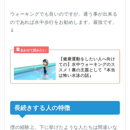
ウォーキングでも良いのですが、通う事が出来る
のであれば水中歩行をお勧めします。最強です。
⇓
【健康運動をしたい人へ向け
ての】水中ウォーキングのス
スメ！裏の主題として『本当
は怖い水泳の話』
長続きする人の特徴
僕の経験上、下に挙げたような人たちは間違いな