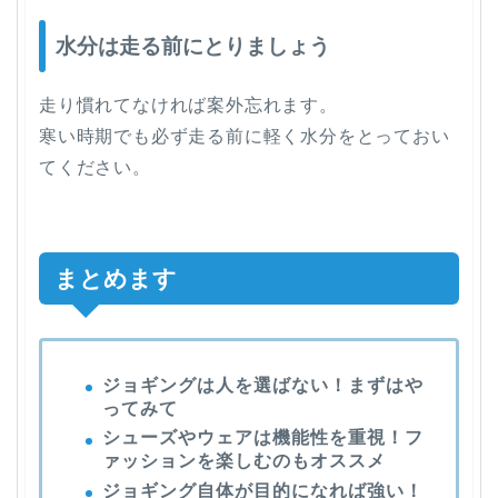
水分は走る前にとりましょう
走り慣れてなければ案外忘れます。
寒い時期でも必ず走る前に軽く水分をとっておい
てください。
まとめます
ジョギングは人を選ばない！まずはや
ってみて
シューズやウェアは機能性を重視！フ
ァッションを楽しむのもオススメ
ジョギング自体が目的になれば強い！