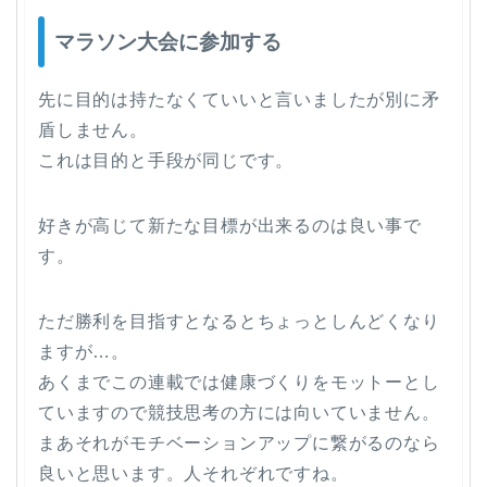
マラソン大会に参加する
先に目的は持たなくていいと言いましたが別に矛
盾しません。
これは目的と手段が同じです。
好きが高じて新たな目標が出来るのは良い事で
す。
ただ勝利を目指すとなるとちょっとしんどくなり
ますが…。
あくまでこの連載では健康づくりをモットーとし
ていますので競技思考の方には向いていません。
まあそれがモチベーションアップに繋がるのなら
良いと思います。人それぞれですね。