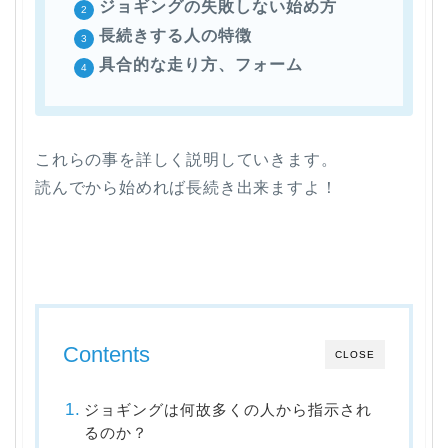
ジョギングの失敗しない始め方
長続きする人の特徴
具合的な走り方、フォーム
これらの事を詳しく説明していきます。
読んでから始めれば長続き出来ますよ！
Contents
CLOSE
ジョギングは何故多くの人から指示され
るのか？