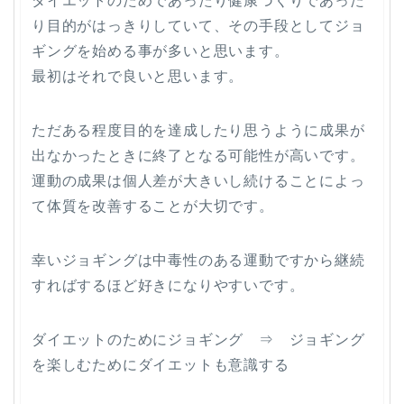
ダイエットのためであったり健康づくりであった
り目的がはっきりしていて、その手段としてジョ
ギングを始める事が多いと思います。
最初はそれで良いと思います。
ただある程度目的を達成したり思うように成果が
出なかったときに終了となる可能性が高いです。
運動の成果は個人差が大きいし続けることによっ
て体質を改善することが大切です。
幸いジョギングは中毒性のある運動ですから継続
すればするほど好きになりやすいです。
ダイエットのためにジョギング ⇒ ジョギング
を楽しむためにダイエットも意識する