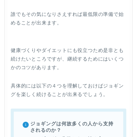
誰でもその気になりさえすれば最低限の準備で始
めることが出来ます。
健康づくりやダイエットにも役立つため是非とも
続けたいところですが、継続するためにはいくつ
かのコツがあります。
具体的には以下の４つを理解しておけばジョギン
グを楽しく続けることが出来るでしょう。
ジョギングは何故多くの人から支持
されるのか？