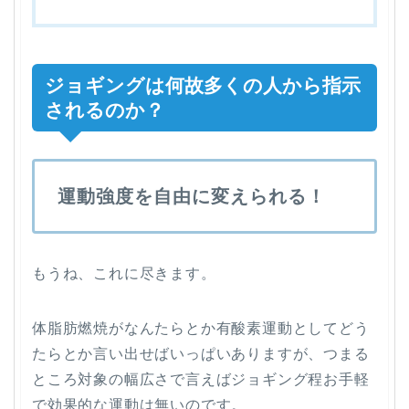
ジョギングは何故多くの人から指示
されるのか？
運動強度を自由に変えられる！
もうね、これに尽きます。
体脂肪燃焼がなんたらとか有酸素運動としてどう
たらとか言い出せばいっぱいありますが、つまる
ところ対象の幅広さで言えばジョギング程お手軽
で効果的な運動は無いのです。