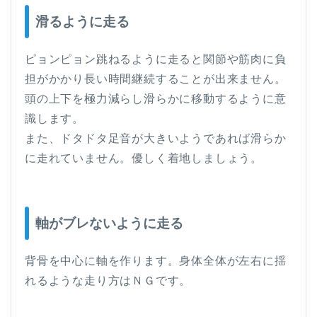
滑るように走る
ピョンピョン跳ねるように走ると関節や筋肉に負
担がかかり長い時間継続することが出来ません。
頭の上下を極力減らし滑らかに移動するように意
識します。
また、ドタドタ足音が大きいようであれば滑らか
に走れていません。優しく着地しましょう。
軸がブレないように走る
背骨を中心に軸を作ります。身体全体が左右に揺
れるような走り方はＮＧです。