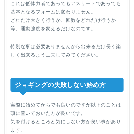
これは低体力者であってもアスリートであっても
基本となるフォームは変わりません。
どれだけ大きく行うか、回数をどれだけ行うか
等、運動強度を変えるだけなのです。
特別な事は必要ありませんから出来るだけ長く楽
しく出来るよう工夫してみてください。
ジョギングの失敗しない始め方
実際に始めてからでも良いのですが以下のことは
頭に置いておいた方が良いです。
気を付けるところと気にしない方が良い事があり
ます。