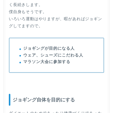
く長続きします。
僕自身もそうです。
いろいろ運動はやりますが、暇があればジョギン
グしてますので。
ジョギングが目的になる人
ウェア、シューズにこだわる人
マラソン大会に参加する
ジョギング自体を目的にする