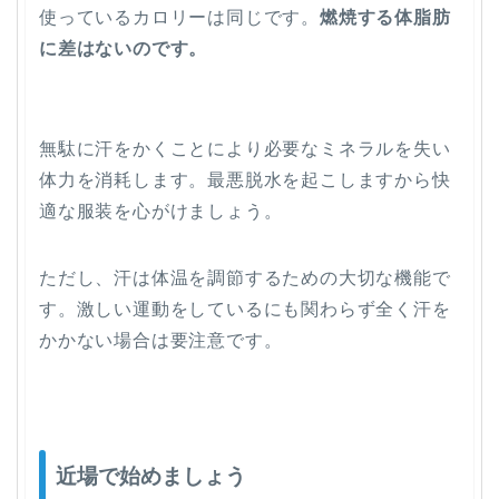
使っているカロリーは同じです。
燃焼する体脂肪
に差はないのです。
無駄に汗をかくことにより必要なミネラルを失い
体力を消耗します。最悪脱水を起こしますから快
適な服装を心がけましょう。
ただし、汗は体温を調節するための大切な機能で
す。激しい運動をしているにも関わらず全く汗を
かかない場合は要注意です。
近場で始めましょう