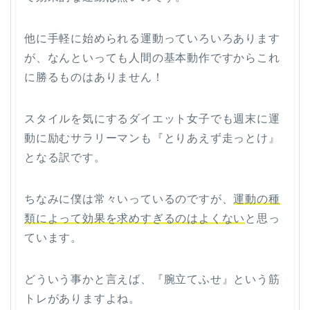
他に手軽に始められる運動っていろいろあります
が、なんといっても人間の基本動作ですからこれ
に勝るものはありません！
スタイルを気にするダイエット女子でも週末に運
動に励むサラリーマンも『とりあえず走っとけ』
となる訳です。
ちなみに僕は常々いっているのですが、
運動の種
類によって効果を求めすぎるのはよくない
と思っ
ています。
どういう事かと言えば、『腕立てふせ』という筋
トレがありますよね。