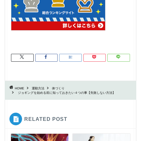
HOME
運動方法
体づくり
ジョギングを始める前に知っておきたい４つの事【失敗しない方法】
RELATED POST