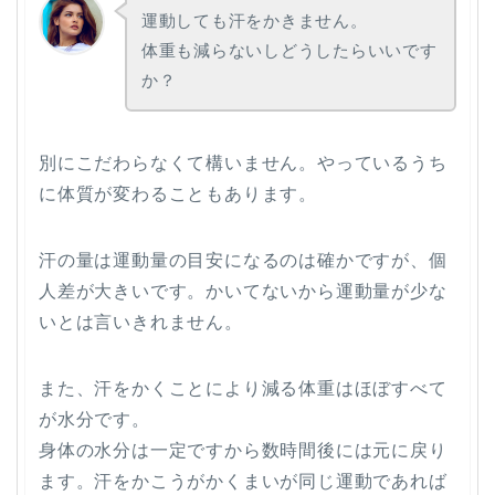
運動しても汗をかきません。
体重も減らないしどうしたらいいです
か？
別にこだわらなくて構いません。やっているうち
に体質が変わることもあります。
汗の量は運動量の目安になるのは確かですが、個
人差が大きいです。かいてないから運動量が少な
いとは言いきれません。
また、汗をかくことにより減る体重はほぼすべて
が水分です。
身体の水分は一定ですから数時間後には元に戻り
ます。汗をかこうがかくまいが同じ運動であれば