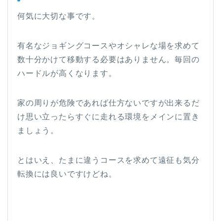
何気に大切な事です。
有名なジョギングコースやオシャレな場を求めて
数十分かけて移動する必要はありません。毎回の
ハードルが高くなります。
家の周りが危険であれば仕方ないですが出来るだ
け思い立ったらすぐに走れる環境をメインに置き
ましょう。
とはいえ、たまに違うコースを求めて遠征も気分
転換には良いですけどね。