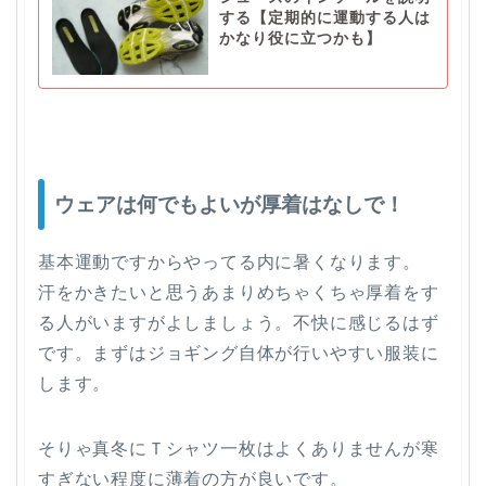
する【定期的に運動する人は
かなり役に立つかも】
ウェアは何でもよいが厚着はなしで！
基本運動ですからやってる内に暑くなります。
汗をかきたいと思うあまりめちゃくちゃ厚着をす
る人がいますがよしましょう。不快に感じるはず
です。まずはジョギング自体が行いやすい服装に
します。
そりゃ真冬にＴシャツ一枚はよくありませんが寒
すぎない程度に薄着の方が良いです。