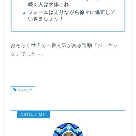
続く人は大体これ
フォームは走りながら徐々に矯正して
いきましょう！
おそらく世界で一番人気がある運動『ジョギン
グ』でした～。
ジョギング
ABOUT ME