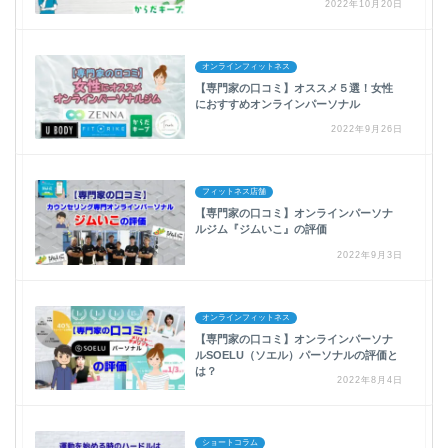
2022年10月20日
オンラインフィットネス
【専門家の口コミ】オススメ５選！女性
におすすめオンラインパーソナル
2022年9月26日
フィットネス店舗
【専門家の口コミ】オンラインパーソナ
ルジム『ジムいこ』の評価
2022年9月3日
オンラインフィットネス
【専門家の口コミ】オンラインパーソナ
ルSOELU（ソエル）パーソナルの評価と
は？
2022年8月4日
ショートコラム