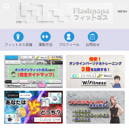
フィットネス店舗
運動方法
プロフィール
お問合せ