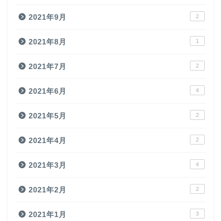
2021年9月
2
2021年8月
1
2021年7月
2
2021年6月
4
2021年5月
2
2021年4月
2
2021年3月
4
2021年2月
2
2021年1月
3