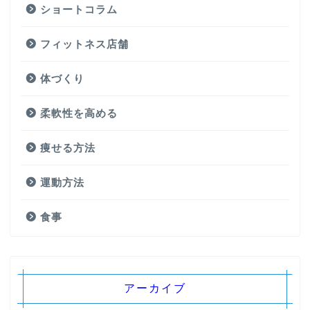
ショートコラム
フィットネス店舗
体づくり
柔軟性を高める
痩せる方法
運動方法
食事
アーカイブ