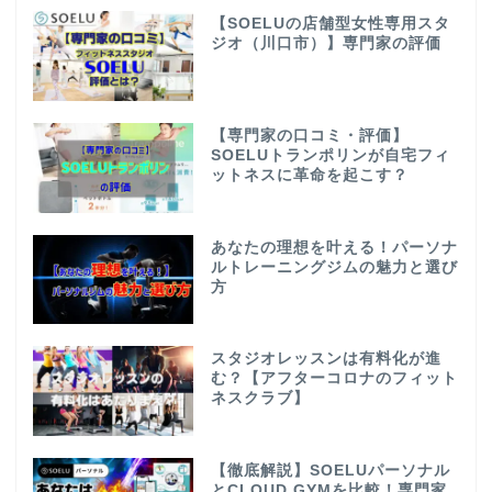
【SOELUの店舗型女性専用スタ
ジオ（川口市）】専門家の評価
【専門家の口コミ・評価】
SOELUトランポリンが自宅フィ
ットネスに革命を起こす？
あなたの理想を叶える！パーソナ
ルトレーニングジムの魅力と選び
方
スタジオレッスンは有料化が進
む？【アフターコロナのフィット
ネスクラブ】
【徹底解説】SOELUパーソナル
とCLOUD GYMを比較！専門家