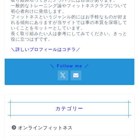
取り組み培ってきたノウハウには自信があります。
一般的なトレーニング論やフィットネスクラブについて
初心者向けに発信します。
フィットネスというジャンル的にはお手軽なものが好ま
れる傾向にありますが当サイトでは事の本質を深堀して
いくことをモットーとしています。
長く取り組みたい人は参考にしてみてください。きっと
役に立つはずです。
＼詳しいプロフィールはコチラ／
＼ Follow me ／
カテゴリー
オンラインフィットネス