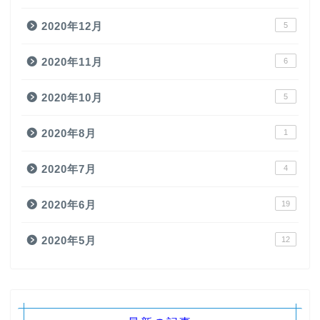
2020年12月
5
2020年11月
6
2020年10月
5
2020年8月
1
2020年7月
4
2020年6月
19
2020年5月
12