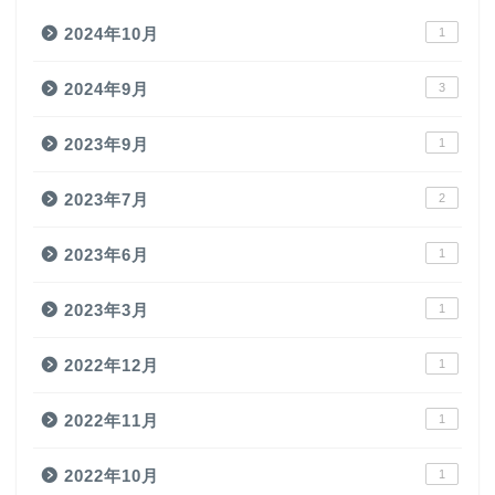
2024年10月
1
2024年9月
3
2023年9月
1
2023年7月
2
2023年6月
1
2023年3月
1
2022年12月
1
2022年11月
1
2022年10月
1