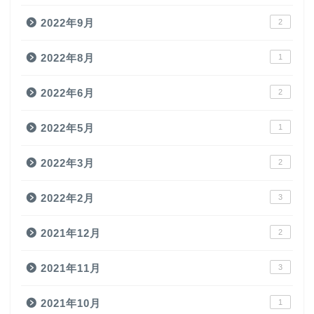
2022年9月
2
2022年8月
1
2022年6月
2
2022年5月
1
2022年3月
2
2022年2月
3
2021年12月
2
2021年11月
3
2021年10月
1