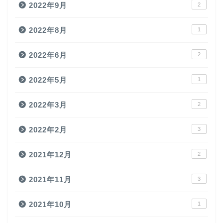
2022年9月
2
2022年8月
1
2022年6月
2
2022年5月
1
2022年3月
2
2022年2月
3
2021年12月
2
2021年11月
3
2021年10月
1