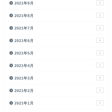
2021年9月
2
2021年8月
1
2021年7月
2
2021年6月
4
2021年5月
2
2021年4月
2
2021年3月
4
2021年2月
2
2021年1月
3