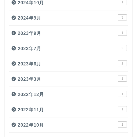
2024年10月
1
2024年9月
3
2023年9月
1
2023年7月
2
2023年6月
1
2023年3月
1
2022年12月
1
2022年11月
1
2022年10月
1