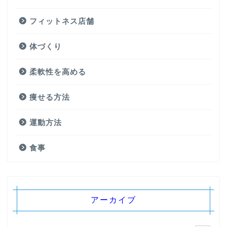
フィットネス店舗
体づくり
柔軟性を高める
痩せる方法
運動方法
食事
アーカイブ