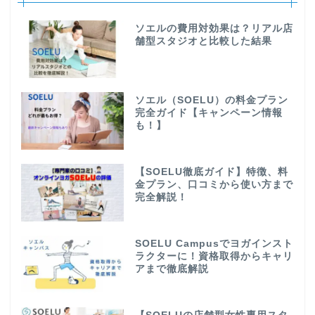
ソエルの費用対効果は？リアル店
舗型スタジオと比較した結果
ソエル（SOELU）の料金プラン
完全ガイド【キャンペーン情報
も！】
【SOELU徹底ガイド】特徴、料
金プラン、口コミから使い方まで
完全解説！
SOELU Campusでヨガインスト
ラクターに！資格取得からキャリ
アまで徹底解説