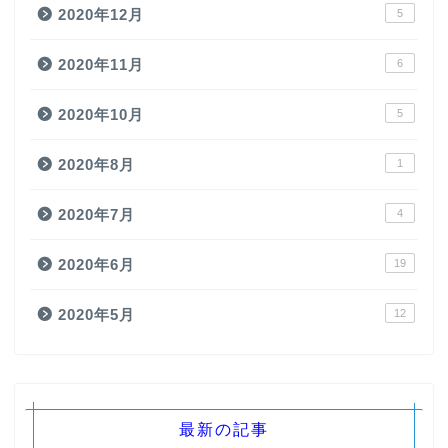
2020年12月
5
2020年11月
6
2020年10月
5
2020年8月
1
2020年7月
4
2020年6月
19
2020年5月
12
最新の記事