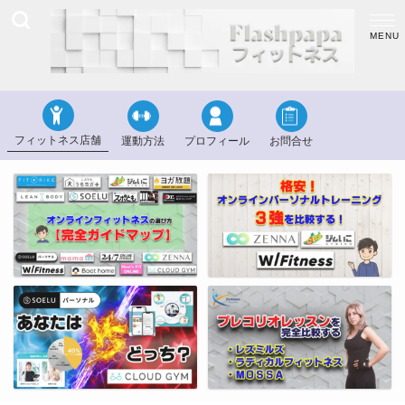
フィットネス店舗
運動方法
プロフィール
お問合せ