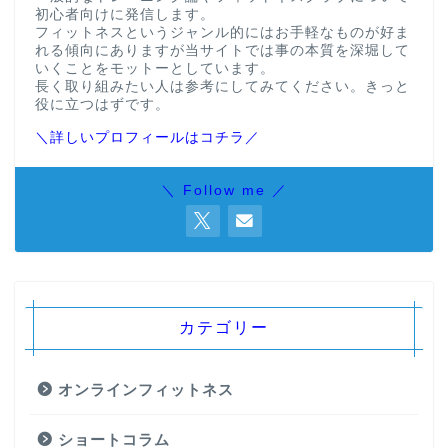
初心者向けに発信します。
フィットネスというジャンル的にはお手軽なものが好ま
れる傾向にありますが当サイトでは事の本質を深堀して
いくことをモットーとしています。
長く取り組みたい人は参考にしてみてください。きっと
役に立つはずです。
＼詳しいプロフィールはコチラ／
＼ Follow me ／
カテゴリー
オンラインフィットネス
ショートコラム