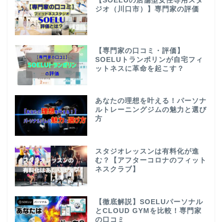
【SOELUの店舗型女性専用スタ
ジオ（川口市）】専門家の評価
【専門家の口コミ・評価】
SOELUトランポリンが自宅フィ
ットネスに革命を起こす？
あなたの理想を叶える！パーソナ
ルトレーニングジムの魅力と選び
方
スタジオレッスンは有料化が進
む？【アフターコロナのフィット
ネスクラブ】
【徹底解説】SOELUパーソナル
とCLOUD GYMを比較！専門家
の口コミ