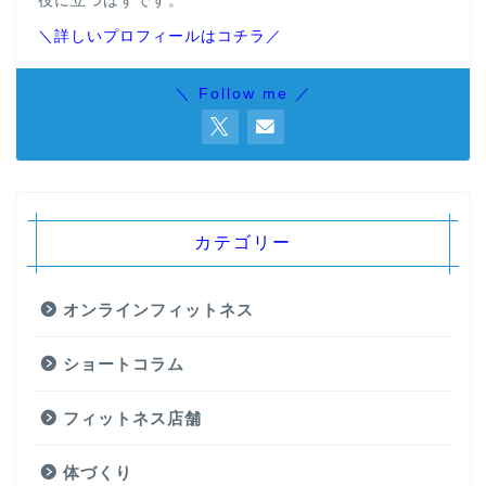
役に立つはずです。
＼詳しいプロフィールはコチラ／
＼ Follow me ／
カテゴリー
オンラインフィットネス
ショートコラム
フィットネス店舗
体づくり