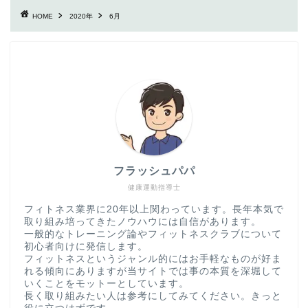
HOME
2020年
6月
フラッシュパパ
健康運動指導士
フィトネス業界に20年以上関わっています。長年本気で
取り組み培ってきたノウハウには自信があります。
一般的なトレーニング論やフィットネスクラブについて
初心者向けに発信します。
フィットネスというジャンル的にはお手軽なものが好ま
れる傾向にありますが当サイトでは事の本質を深堀して
いくことをモットーとしています。
長く取り組みたい人は参考にしてみてください。きっと