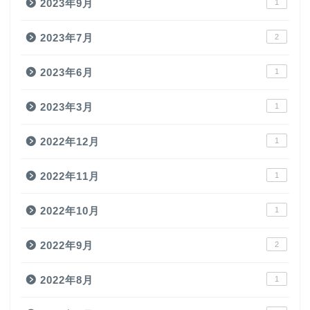
2023年9月
1
2023年7月
2
2023年6月
1
2023年3月
1
2022年12月
1
2022年11月
1
2022年10月
1
2022年9月
2
2022年8月
1