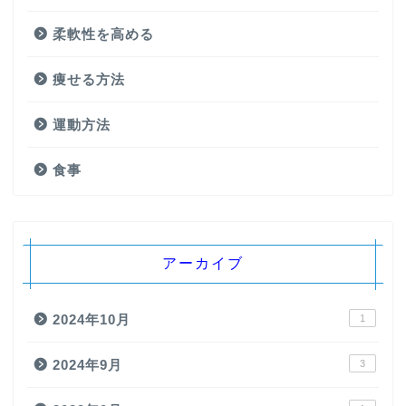
柔軟性を高める
痩せる方法
運動方法
食事
アーカイブ
2024年10月
1
2024年9月
3