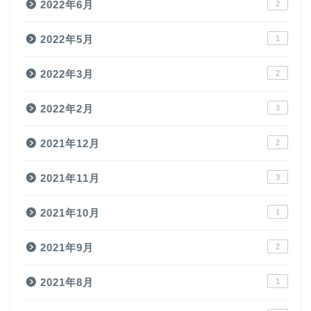
2022年6月
2
2022年5月
1
2022年3月
2
2022年2月
3
2021年12月
2
2021年11月
3
2021年10月
1
2021年9月
2
2021年8月
1