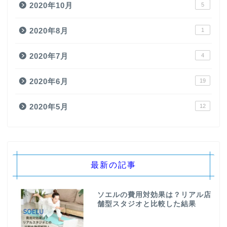
2020年10月
5
2020年8月
1
2020年7月
4
2020年6月
19
2020年5月
12
最新の記事
ソエルの費用対効果は？リアル店
舗型スタジオと比較した結果