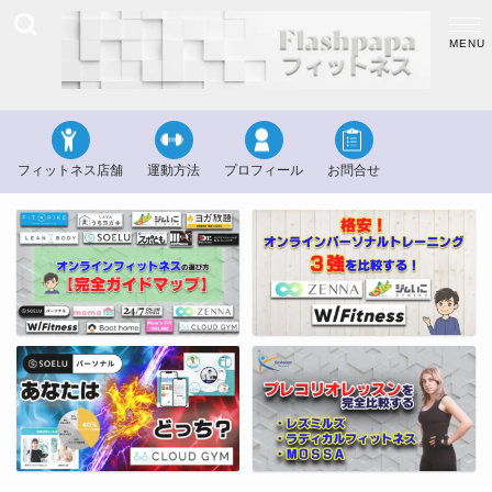
フィットネス店舗
運動方法
プロフィール
お問合せ