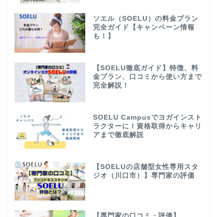
ソエル（SOELU）の料金プラン
完全ガイド【キャンペーン情報
も！】
【SOELU徹底ガイド】特徴、料
金プラン、口コミから使い方まで
完全解説！
SOELU Campusでヨガインスト
ラクターに！資格取得からキャリ
アまで徹底解説
【SOELUの店舗型女性専用スタ
ジオ（川口市）】専門家の評価
【専門家の口コミ・評価】