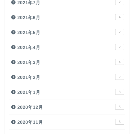
2021年7月
2
2021年6月
4
2021年5月
2
2021年4月
2
2021年3月
4
2021年2月
2
2021年1月
3
2020年12月
5
2020年11月
6