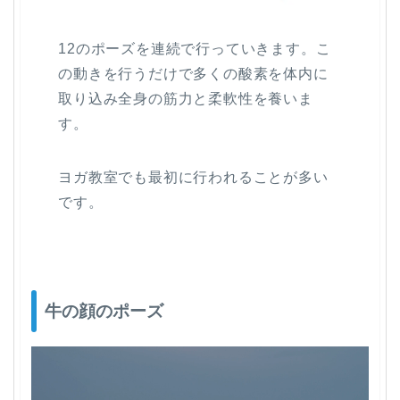
12のポーズを連続で行っていきます。こ
の動きを行うだけで多くの酸素を体内に
取り込み全身の筋力と柔軟性を養いま
す。
ヨガ教室でも最初に行われることが多い
です。
牛の顔のポーズ