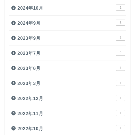
2024年10月
1
2024年9月
3
2023年9月
1
2023年7月
2
2023年6月
1
2023年3月
1
2022年12月
1
2022年11月
1
2022年10月
1