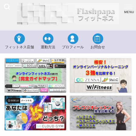
フィットネス店舗
運動方法
プロフィール
お問合せ