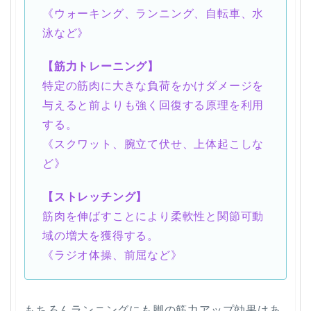
《ウォーキング、ランニング、自転車、水
泳など》
【筋力トレーニング】
特定の筋肉に大きな負荷をかけダメージを
与えると前よりも強く回復する原理を利用
する。
《スクワット、腕立て伏せ、上体起こしな
ど》
【ストレッチング】
筋肉を伸ばすことにより柔軟性と関節可動
域の増大を獲得する。
《ラジオ体操、前屈など》
もちろんランニングにも脚の筋力アップ効果はあ