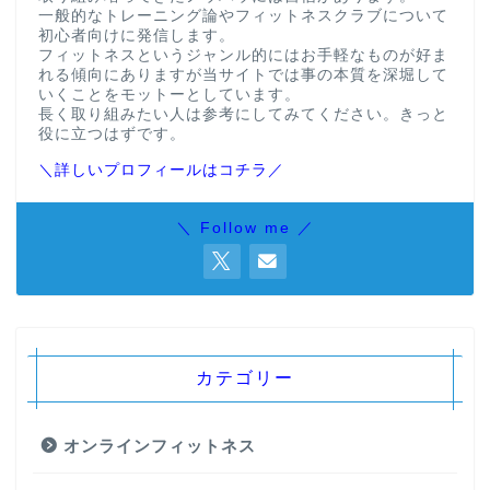
一般的なトレーニング論やフィットネスクラブについて
初心者向けに発信します。
フィットネスというジャンル的にはお手軽なものが好ま
れる傾向にありますが当サイトでは事の本質を深堀して
いくことをモットーとしています。
長く取り組みたい人は参考にしてみてください。きっと
役に立つはずです。
＼詳しいプロフィールはコチラ／
＼ Follow me ／
カテゴリー
オンラインフィットネス