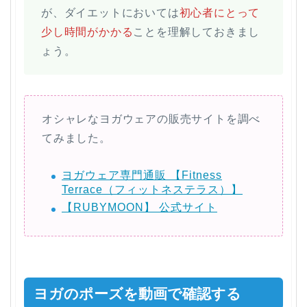
が、ダイエットにおいては
初心者にとって
少し時間がかかる
ことを理解しておきまし
ょう。
オシャレなヨガウェアの販売サイトを調べ
てみました。
ヨガウェア専門通販 【Fitness
Terrace（フィットネステラス）】
【RUBYMOON】 公式サイト
ヨガのポーズを動画で確認する