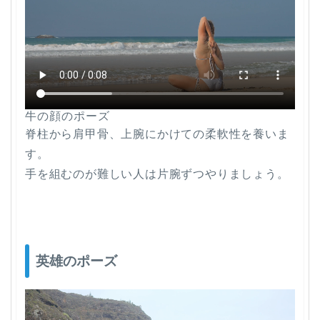
牛の顔のポーズ
脊柱から肩甲骨、上腕にかけての柔軟性を養いま
す。
手を組むのが難しい人は片腕ずつやりましょう。
英雄のポーズ