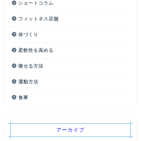
ショートコラム
フィットネス店舗
体づくり
柔軟性を高める
痩せる方法
運動方法
食事
アーカイブ