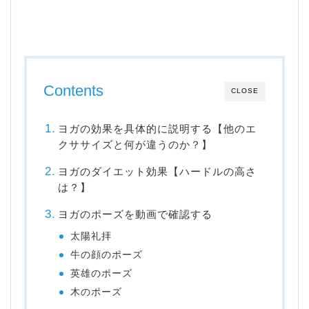
Contents
CLOSE
ヨガの効果を具体的に説明する【他のエ
クササイズと何が違うのか？】
ヨガのダイエット効果【ハードルの高さ
は？】
ヨガのポーズを動画で確認する
太陽礼拝
牛の顔のポーズ
英雄のポーズ
木のポーズ