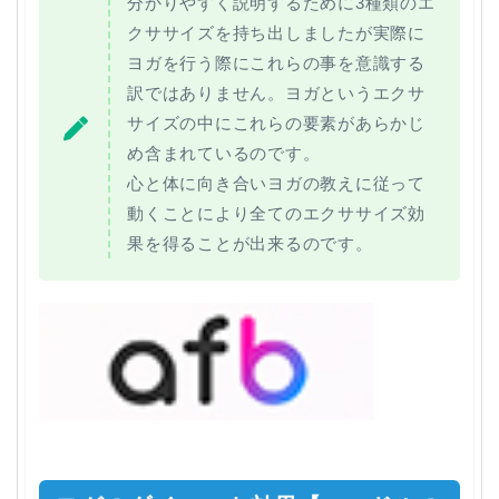
分かりやすく説明するために3種類のエ
クササイズを持ち出しましたが実際に
ヨガを行う際にこれらの事を意識する
訳ではありません。ヨガというエクサ
サイズの中にこれらの要素があらかじ
め含まれているのです。
心と体に向き合いヨガの教えに従って
動くことにより全てのエクササイズ効
果を得ることが出来るのです。