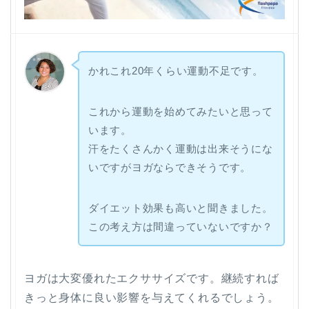
かれこれ20年くらい運動不足です。
これから運動を始めてみたいと思って
います。
汗をたくさんかく運動は出来そうにな
いですがヨガならできそうです。
ダイエット効果も高いと聞きました。
この考え方は間違っていないですか？
ヨガは大変優れたエクササイズです。継続すれば
きっと身体に良い影響を与えてくれるでしょう。