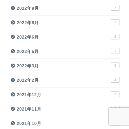
2022年9月
2
2022年8月
1
2022年6月
2
2022年5月
1
2022年3月
2
2022年2月
3
2021年12月
2
2021年11月
3
2021年10月
1