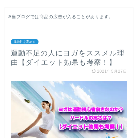
※当ブログでは商品の広告が入ることがあります。
柔軟性を高める
運動不足の人にヨガをススメル理
由【ダイエット効果も考察！】
2021年5月27日