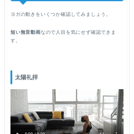
ヨガの動きをいくつか確認してみましょう。
短い無音動画
なので人目を気にせず確認できま
す。
太陽礼拝