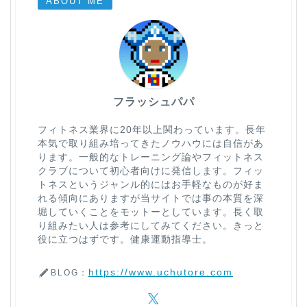
ABOUT ME
フラッシュパパ
フィトネス業界に20年以上関わっています。長年
本気で取り組み培ってきたノウハウには自信があ
ります。一般的なトレーニング論やフィットネス
クラブについて初心者向けに発信します。フィッ
トネスというジャンル的にはお手軽なものが好ま
れる傾向にありますが当サイトでは事の本質を深
堀していくことをモットーとしています。長く取
り組みたい人は参考にしてみてください。きっと
役に立つはずです。健康運動指導士。
https://www.uchutore.com
BLOG：