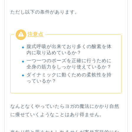
ただし以下の条件があります。
腹式呼吸が出来ており多くの酸素を体
内に取り込めているか？
一つ一つのポーズを正確に行うために
全身の筋力をしっかり使えているか？
ダイナミックに動くための柔軟性を持
っているか？
なんとなくやっていたらヨガの魔法にかかり自然
に痩せていくようなことはあり得ません。