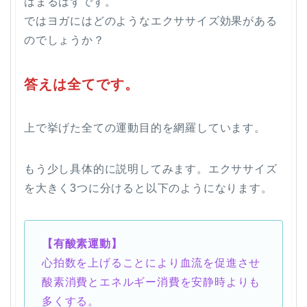
はまるはずです。
ではヨガにはどのようなエクササイズ効果がある
のでしょうか？
答えは全てです。
上で挙げた全ての運動目的を網羅しています。
もう少し具体的に説明してみます。エクササイズ
を大きく3つに分けると以下のようになります。
【有酸素運動】
心拍数を上げることにより血流を促進させ
酸素消費とエネルギー消費を安静時よりも
多くする。