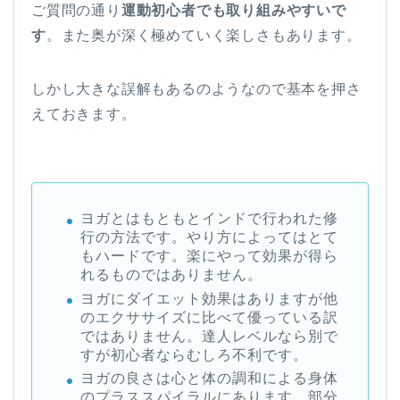
ご質問の通り
運動初心者でも取り組みやすいで
す
。また奥が深く極めていく楽しさもあります。
しかし大きな誤解もあるのようなので基本を押さ
えておきます。
ヨガとはもともとインドで行われた修
行の方法です。やり方によってはとて
もハードです。楽にやって効果が得ら
れるものではありません。
ヨガにダイエット効果はありますが他
のエクササイズに比べて優っている訳
ではありません。達人レベルなら別で
すが初心者ならむしろ不利です。
ヨガの良さは心と体の調和による身体
のプラススパイラルにあります。部分