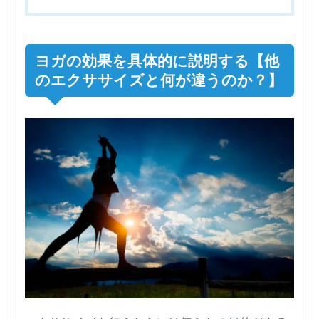
ヨガの効果を具体的に説明する【他
のエクササイズと何が違うのか？】