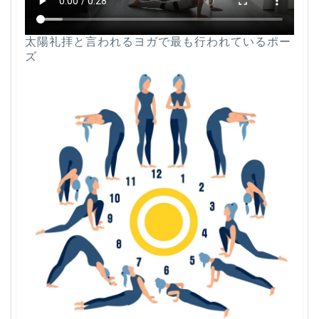
太陽礼拝と言われるヨガで最も行われているポー
ズ