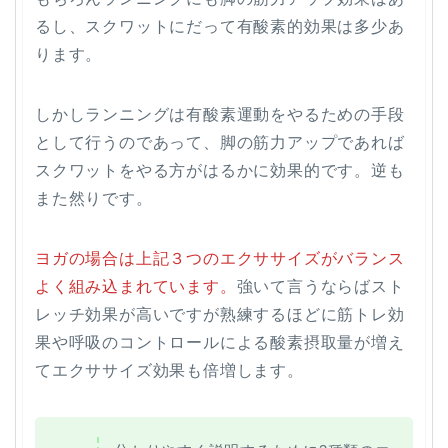
るし、スクワットにだって有酸素的効果は多少あ
ります。
しかしランニングは有酸素運動をやるための手段
として行うのであって、脚の筋力アップであれば
スクワットをやる方がはるかに効果的です。逆も
また然りです。
ヨガの場合は上記３つのエクササイズがバランス
よく組み込まれています。
強いて言うならばスト
レッチ効果が高いですが熟練するほどに筋トレ効
果や呼吸のコントロールによる酸素摂取量が増え
てエクササイズ効果も倍増します。