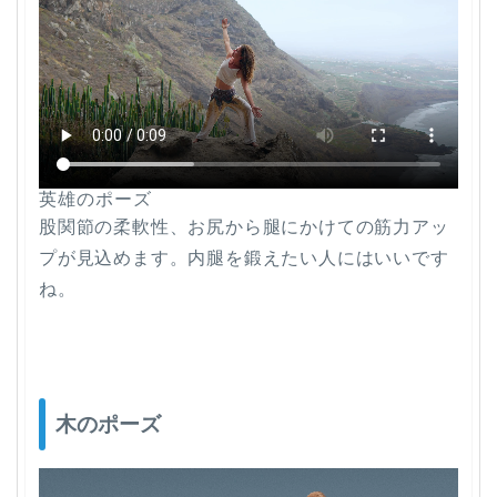
英雄のポーズ
股関節の柔軟性、お尻から腿にかけての筋力アッ
プが見込めます。内腿を鍛えたい人にはいいです
ね。
木のポーズ