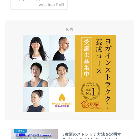
2020年11月8日
広告
3種類のストレッチ方法を説明す