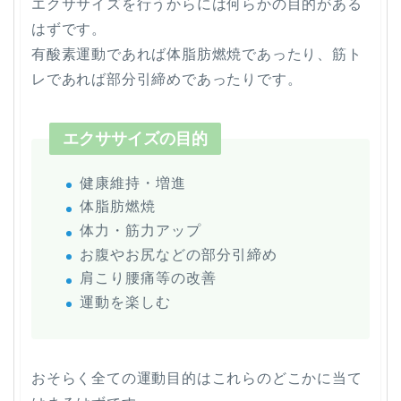
エクササイズを行うからには何らかの目的がある
はずです。
有酸素運動であれば体脂肪燃焼であったり、筋ト
レであれば部分引締めであったりです。
エクササイズの目的
健康維持・増進
体脂肪燃焼
体力・筋力アップ
お腹やお尻などの部分引締め
肩こり腰痛等の改善
運動を楽しむ
おそらく全ての運動目的はこれらのどこかに当て