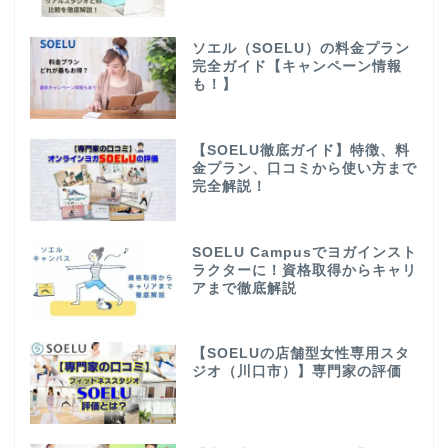
ソエル（SOELU）の料金プラン
完全ガイド【キャンペーン情報
も！】
【SOELU徹底ガイド】特徴、料
金プラン、口コミから使い方まで
完全解説！
SOELU Campusでヨガインスト
ラクターに！資格取得からキャリ
アまで徹底解説
【SOELUの店舗型女性専用スタ
ジオ（川口市）】専門家の評価