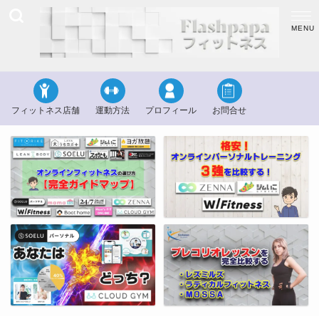
フィットネス店舗
運動方法
プロフィール
お問合せ