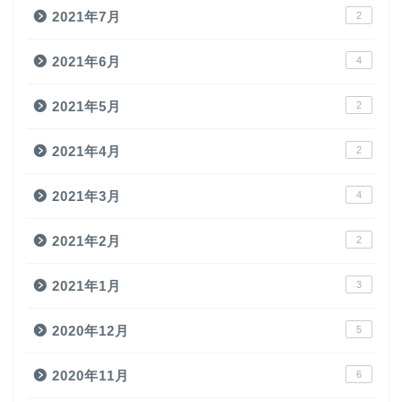
2021年7月
2
2021年6月
4
2021年5月
2
2021年4月
2
2021年3月
4
2021年2月
2
2021年1月
3
2020年12月
5
2020年11月
6