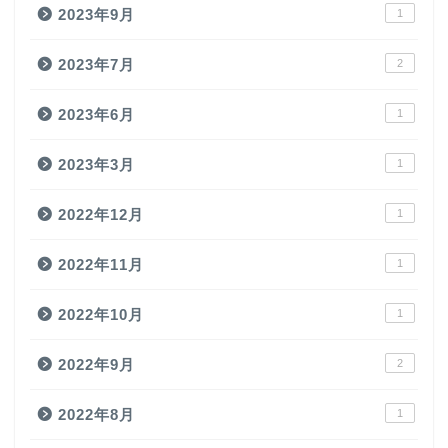
2023年9月
1
2023年7月
2
2023年6月
1
2023年3月
1
2022年12月
1
2022年11月
1
2022年10月
1
2022年9月
2
2022年8月
1