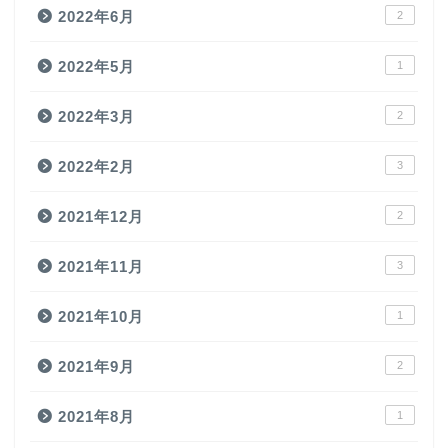
2022年6月
2
2022年5月
1
2022年3月
2
2022年2月
3
2021年12月
2
2021年11月
3
2021年10月
1
2021年9月
2
2021年8月
1