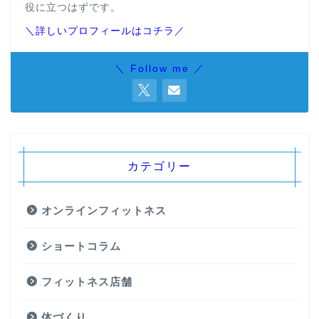
役に立つはずです。
＼詳しいプロフィールはコチラ／
＼ Follow me ／
カテゴリー
オンラインフィットネス
ショートコラム
フィットネス店舗
体づくり