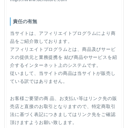
責任の有無
当サイトは、アフィリエイトプログラムにより商
品をご紹介致しております。
アフィリエイトプログラムとは、商品及びサービ
スの提供元と業務提携を 結び商品やサービスを紹
介するインターネット上のシステムです。
従いまして、当サイトの商品は当サイトが販売し
ている訳ではありません。
お客様ご要望の商 品、お支払い等はリンク先の販
売店と直接のお取引となりますので、特定商取引
法に基づく表記につきましてはリンク先をご確認
頂けますようお願い致します。