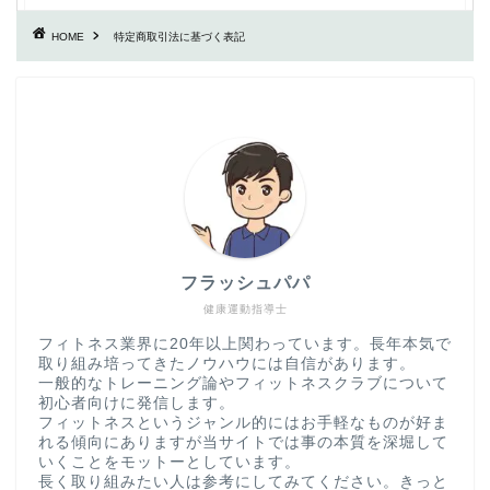
HOME
特定商取引法に基づく表記
フラッシュパパ
健康運動指導士
フィトネス業界に20年以上関わっています。長年本気で
取り組み培ってきたノウハウには自信があります。
一般的なトレーニング論やフィットネスクラブについて
初心者向けに発信します。
フィットネスというジャンル的にはお手軽なものが好ま
れる傾向にありますが当サイトでは事の本質を深堀して
いくことをモットーとしています。
長く取り組みたい人は参考にしてみてください。きっと