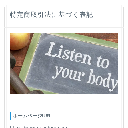
特定商取引法に基づく表記
ホームページURL
https://www.uchutore.com