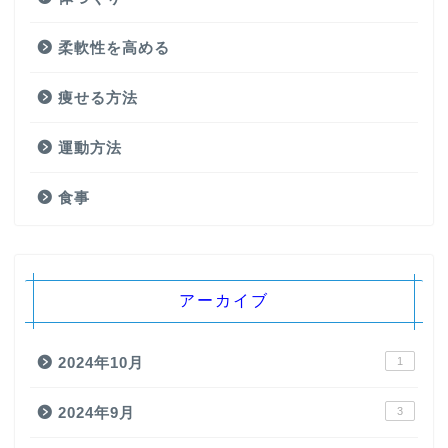
柔軟性を高める
痩せる方法
運動方法
食事
アーカイブ
2024年10月
1
2024年9月
3