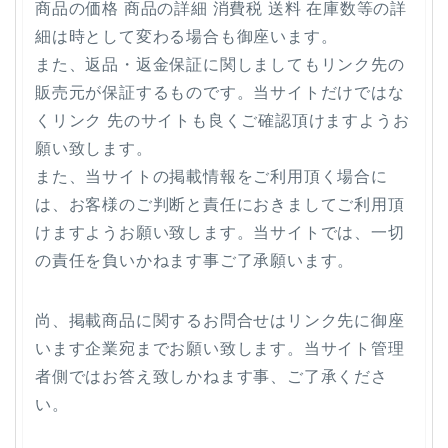
商品の価格 商品の詳細 消費税 送料 在庫数等の詳
細は時として変わる場合も御座います。
また、返品・返金保証に関しましてもリンク先の
販売元が保証するものです。当サイトだけではな
くリンク 先のサイトも良くご確認頂けますようお
願い致します。
また、当サイトの掲載情報をご利用頂く場合に
は、お客様のご判断と責任におきましてご利用頂
けますようお願い致します。当サイトでは、一切
の責任を負いかねます事ご了承願います。
尚、掲載商品に関するお問合せはリンク先に御座
います企業宛までお願い致します。当サイト管理
者側ではお答え致しかねます事、ご了承くださ
い。