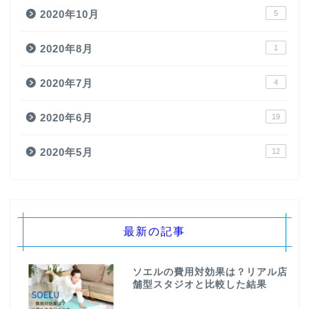
2020年10月
5
2020年8月
1
2020年7月
4
2020年6月
19
2020年5月
12
最新の記事
ソエルの費用対効果は？リアル店
舗型スタジオと比較した結果