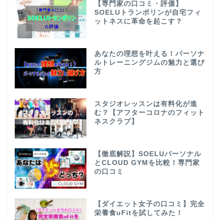
【専門家の口コミ・評価】
SOELUトランポリンが自宅フィ
ットネスに革命を起こす？
あなたの理想を叶える！パーソナ
ルトレーニングジムの魅力と選び
方
スタジオレッスンは有料化が進
む？【アフターコロナのフィット
ネスクラブ】
【徹底解説】SOELUパーソナル
とCLOUD GYMを比較！専門家
の口コミ
【ダイエット女子の口コミ】完全
栄養食uFitを試してみた！